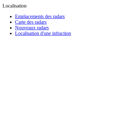
Localisation
Emplacements des radars
Carte des radars
Nouveaux radars
Localisation d'une infraction