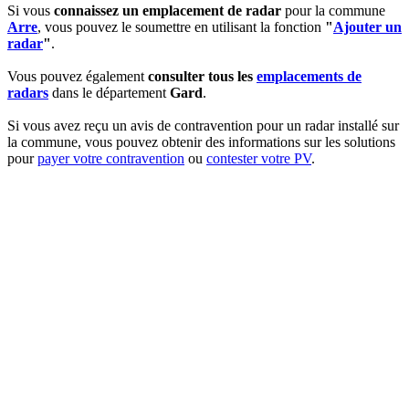
Si vous
connaissez un emplacement de radar
pour la commune
Arre
, vous pouvez le soumettre en utilisant la fonction
"
Ajouter un
radar
"
.
Vous pouvez également
consulter tous les
emplacements de
radars
dans le département
Gard
.
Si vous avez reçu un avis de contravention pour un radar installé sur
la commune, vous pouvez obtenir des informations sur les solutions
pour
payer votre contravention
ou
contester votre PV
.