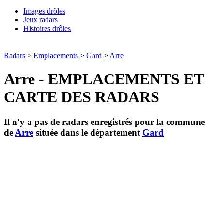
Images drôles
Jeux radars
Histoires drôles
Radars
>
Emplacements
>
Gard
>
Arre
Arre - EMPLACEMENTS ET
CARTE DES RADARS
Il n'y a pas de radars enregistrés pour la commune
de
Arre
située dans le département
Gard