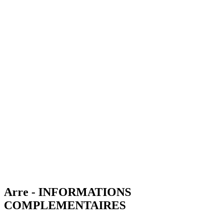
Arre - INFORMATIONS
COMPLEMENTAIRES