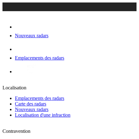
Nouveaux radars
Emplacements des radars
Localisation
Emplacements des radars
Carte des radars
Nouveaux radars
Localisation d'une infraction
Contravention