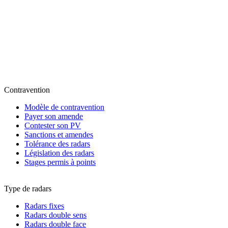
Contravention
Modèle de contravention
Payer son amende
Contester son PV
Sanctions et amendes
Tolérance des radars
Législation des radars
Stages permis à points
Type de radars
Radars fixes
Radars double sens
Radars double face