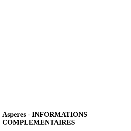
Asperes - INFORMATIONS
COMPLEMENTAIRES