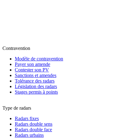
Contravention
Modèle de contravention
Payer son amende
Contester son PV
Sanctions et amendes
Tolérance des radars
Législation des radars
Stages permis à points
Type de radars
Radars fixes
Radars double sens
Radars double face
Radars urbains