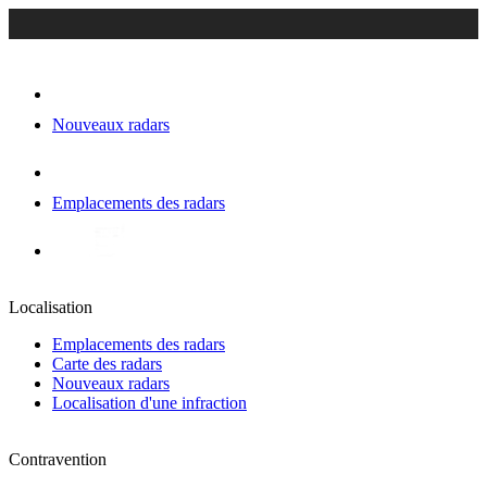
Nouveaux radars
Emplacements des radars
Localisation
Emplacements des radars
Carte des radars
Nouveaux radars
Localisation d'une infraction
Contravention