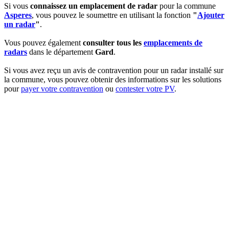
Si vous
connaissez un emplacement de radar
pour la commune
Asperes
, vous pouvez le soumettre en utilisant la fonction
"
Ajouter
un radar
"
.
Vous pouvez également
consulter tous les
emplacements de
radars
dans le département
Gard
.
Si vous avez reçu un avis de contravention pour un radar installé sur
la commune, vous pouvez obtenir des informations sur les solutions
pour
payer votre contravention
ou
contester votre PV
.