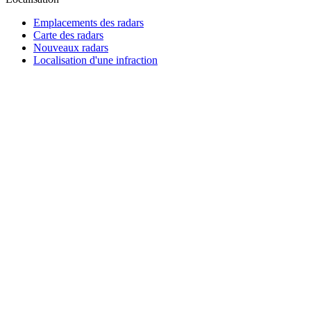
Emplacements des radars
Carte des radars
Nouveaux radars
Localisation d'une infraction