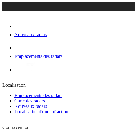
Nouveaux radars
Emplacements des radars
Localisation
Emplacements des radars
Carte des radars
Nouveaux radars
Localisation d'une infraction
Contravention