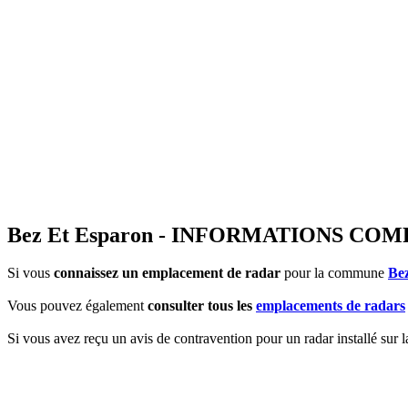
Bez Et Esparon - INFORMATIONS C
Si vous
connaissez un emplacement de radar
pour la commune
Be
Vous pouvez également
consulter tous les
emplacements de radars
Si vous avez reçu un avis de contravention pour un radar installé sur