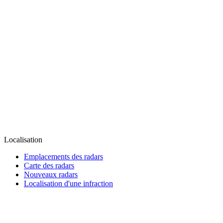
Localisation
Emplacements des radars
Carte des radars
Nouveaux radars
Localisation d'une infraction