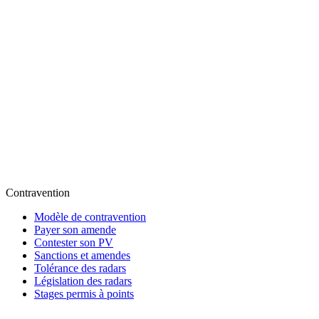
Contravention
Modèle de contravention
Payer son amende
Contester son PV
Sanctions et amendes
Tolérance des radars
Législation des radars
Stages permis à points