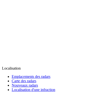
Localisation
Emplacements des radars
Carte des radars
Nouveaux radars
Localisation d'une infraction