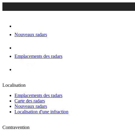
Nouveaux radars
Emplacements des radars
Localisation
Emplacements des radars
Carte des radars
Nouveaux radars
Localisation d'une infraction
Contravention