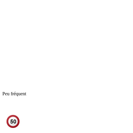
Peu fréquent