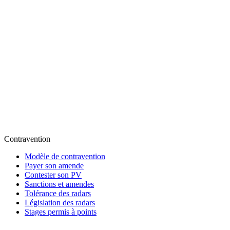
Contravention
Modèle de contravention
Payer son amende
Contester son PV
Sanctions et amendes
Tolérance des radars
Législation des radars
Stages permis à points