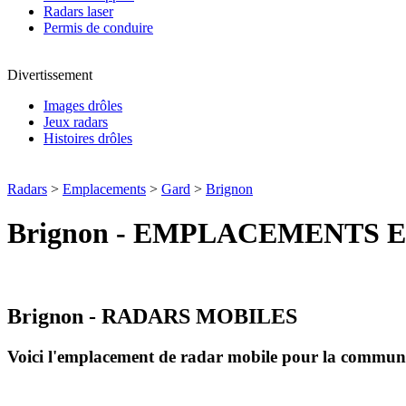
Radars laser
Permis de conduire
Divertissement
Images drôles
Jeux radars
Histoires drôles
Radars
>
Emplacements
>
Gard
>
Brignon
Brignon - EMPLACEMENTS 
Brignon - RADARS MOBILES
Voici l'emplacement de radar mobile pour la commu