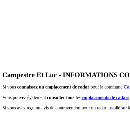
Campestre Et Luc - INFORMATIONS
Si vous
connaissez un emplacement de radar
pour la commune
Ca
Vous pouvez également
consulter tous les
emplacements de radars
Si vous avez reçu un avis de contravention pour un radar installé sur