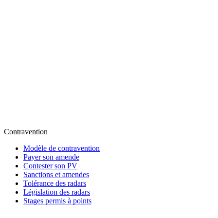
Contravention
Modèle de contravention
Payer son amende
Contester son PV
Sanctions et amendes
Tolérance des radars
Législation des radars
Stages permis à points