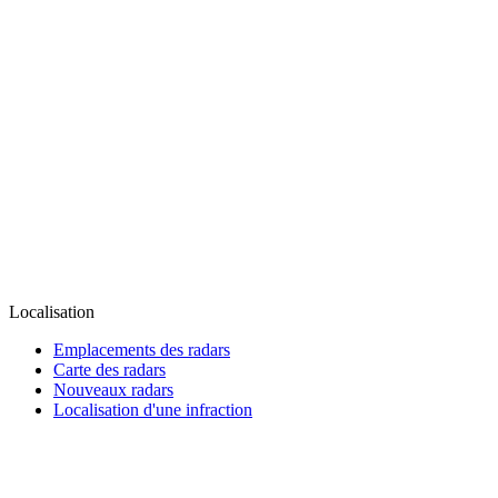
Localisation
Emplacements des radars
Carte des radars
Nouveaux radars
Localisation d'une infraction