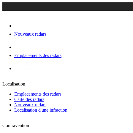
Nouveaux radars
Emplacements des radars
Localisation
Emplacements des radars
Carte des radars
Nouveaux radars
Localisation d'une infraction
Contravention