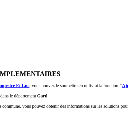
 COMPLEMENTAIRES
mpestre Et Luc
, vous pouvez le soumettre en utilisant la fonction
"
Aj
dans le département
Gard
.
 la commune, vous pouvez obtenir des informations sur les solutions po