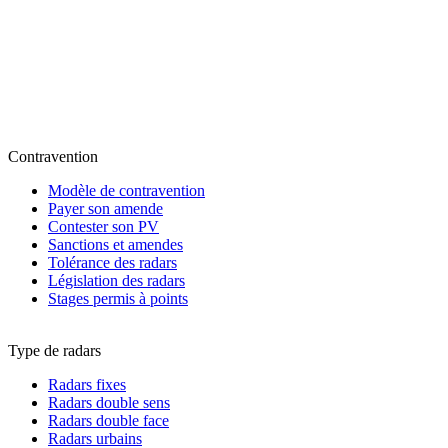
Contravention
Modèle de contravention
Payer son amende
Contester son PV
Sanctions et amendes
Tolérance des radars
Législation des radars
Stages permis à points
Type de radars
Radars fixes
Radars double sens
Radars double face
Radars urbains