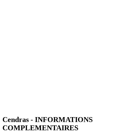
Cendras - INFORMATIONS
COMPLEMENTAIRES