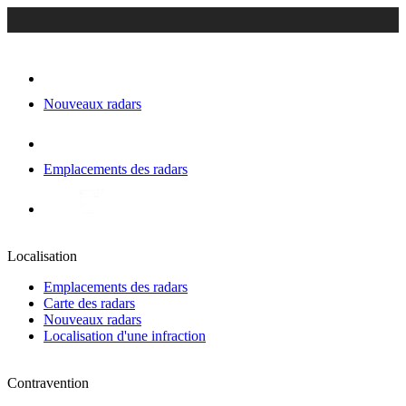
Nouveaux radars
Emplacements des radars
Localisation
Emplacements des radars
Carte des radars
Nouveaux radars
Localisation d'une infraction
Contravention