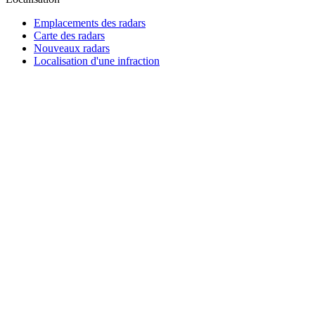
Emplacements des radars
Carte des radars
Nouveaux radars
Localisation d'une infraction