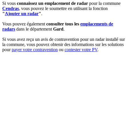
Si vous
connaissez un emplacement de radar
pour la commune
Cendras
, vous pouvez le soumettre en utilisant la fonction
"
Ajouter un radar
"
.
Vous pouvez également
consulter tous les
emplacements de
radars
dans le département
Gard
.
Si vous avez reçu un avis de contravention pour un radar installé sur
la commune, vous pouvez obtenir des informations sur les solutions
pour
payer votre contravention
ou
contester votre PV
.