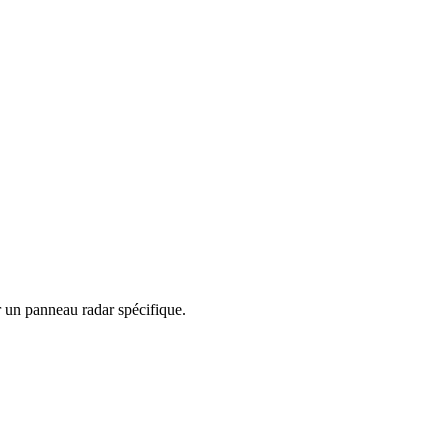
ar un panneau radar spécifique.