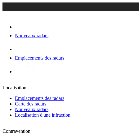
Nouveaux radars
Emplacements des radars
Localisation
Emplacements des radars
Carte des radars
Nouveaux radars
Localisation d'une infraction
Contravention