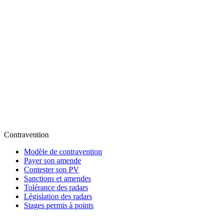
Contravention
Modèle de contravention
Payer son amende
Contester son PV
Sanctions et amendes
Tolérance des radars
Législation des radars
Stages permis à points