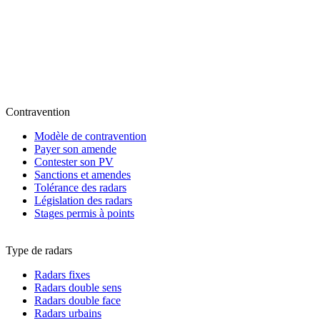
Contravention
Modèle de contravention
Payer son amende
Contester son PV
Sanctions et amendes
Tolérance des radars
Législation des radars
Stages permis à points
Type de radars
Radars fixes
Radars double sens
Radars double face
Radars urbains