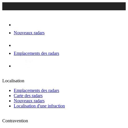
Nouveaux radars
Emplacements des radars
Localisation
Emplacements des radars
Carte des radars
Nouveaux radars
Localisation d'une infraction
Contravention