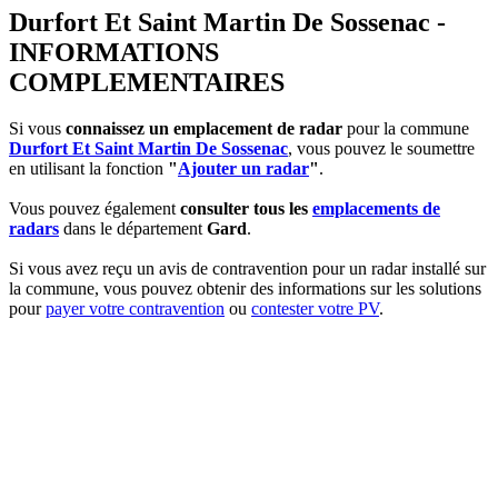
Durfort Et Saint Martin De Sossenac -
INFORMATIONS
COMPLEMENTAIRES
Si vous
connaissez un emplacement de radar
pour la commune
Durfort Et Saint Martin De Sossenac
, vous pouvez le soumettre
en utilisant la fonction
"
Ajouter un radar
"
.
Vous pouvez également
consulter tous les
emplacements de
radars
dans le département
Gard
.
Si vous avez reçu un avis de contravention pour un radar installé sur
la commune, vous pouvez obtenir des informations sur les solutions
pour
payer votre contravention
ou
contester votre PV
.