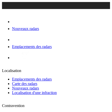
Nouveaux radars
Emplacements des radars
Localisation
Emplacements des radars
Carte des radars
Nouveaux radars
Localisation d'une infraction
Contravention