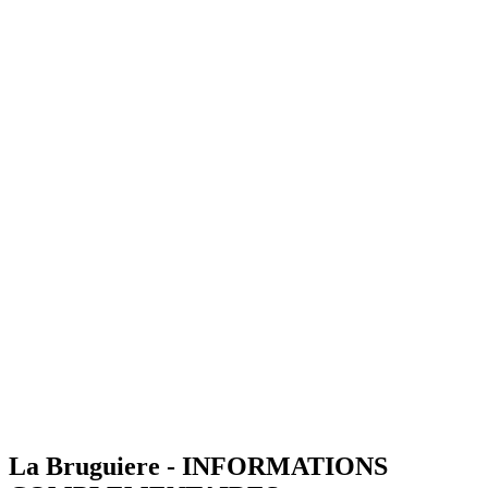
La Bruguiere - INFORMATIONS