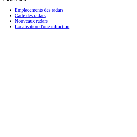
Emplacements des radars
Carte des radars
Nouveaux radars
Localisation d'une infraction