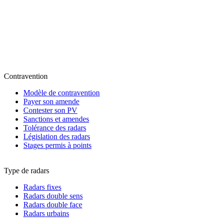
Contravention
Modèle de contravention
Payer son amende
Contester son PV
Sanctions et amendes
Tolérance des radars
Législation des radars
Stages permis à points
Type de radars
Radars fixes
Radars double sens
Radars double face
Radars urbains