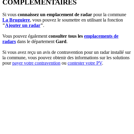
COMPLEMENTAIRES
Si vous
connaissez un emplacement de radar
pour la commune
La Bruguiere
, vous pouvez le soumettre en utilisant la fonction
"
Ajouter un radar
"
.
Vous pouvez également
consulter tous les
emplacements de
radars
dans le département
Gard
.
Si vous avez reçu un avis de contravention pour un radar installé sur
la commune, vous pouvez obtenir des informations sur les solutions
pour
payer votre contravention
ou
contester votre PV
.