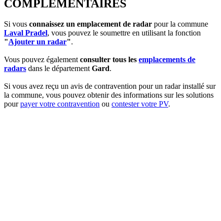
COMPLEMENTAIRES
Si vous
connaissez un emplacement de radar
pour la commune
Laval Pradel
, vous pouvez le soumettre en utilisant la fonction
"
Ajouter un radar
"
.
Vous pouvez également
consulter tous les
emplacements de
radars
dans le département
Gard
.
Si vous avez reçu un avis de contravention pour un radar installé sur
la commune, vous pouvez obtenir des informations sur les solutions
pour
payer votre contravention
ou
contester votre PV
.