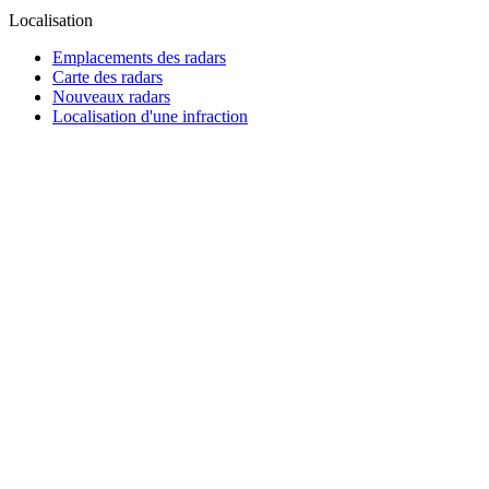
Localisation
Emplacements des radars
Carte des radars
Nouveaux radars
Localisation d'une infraction