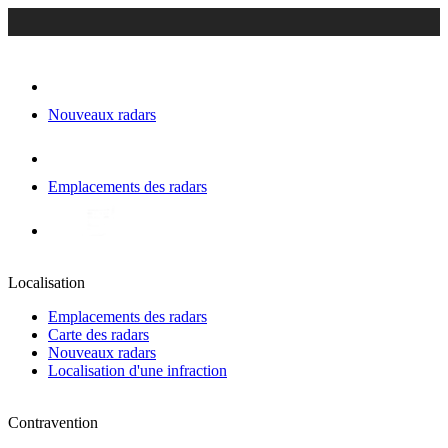
Nouveaux radars
Emplacements des radars
Localisation
Emplacements des radars
Carte des radars
Nouveaux radars
Localisation d'une infraction
Contravention