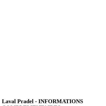
Laval Pradel - INFORMATIONS