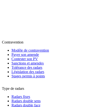
Contravention
Modèle de contravention
Payer son amende
Contester son PV
Sanctions et amendes
Tolérance des radars
Législation des radars
Stages permis à points
Type de radars
Radars fixes
Radars double sens
Radars double face