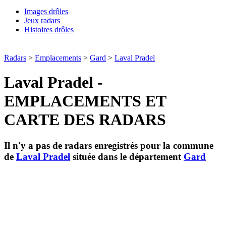
Images drôles
Jeux radars
Histoires drôles
Radars
>
Emplacements
>
Gard
>
Laval Pradel
Laval Pradel -
EMPLACEMENTS ET
CARTE DES RADARS
Il n'y a pas de radars enregistrés pour la commune
de
Laval Pradel
située dans le département
Gard