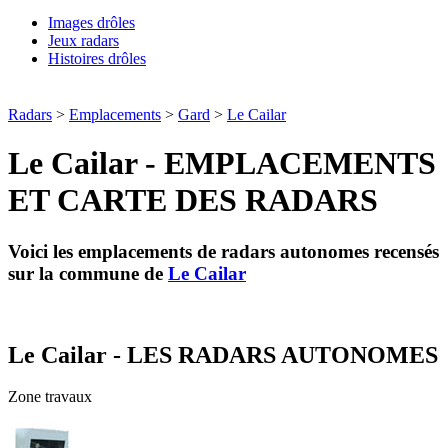
Images drôles
Jeux radars
Histoires drôles
Radars
>
Emplacements
>
Gard
>
Le Cailar
Le Cailar - EMPLACEMENTS
ET CARTE DES RADARS
Voici les emplacements de radars autonomes recensés
sur la commune de
Le Cailar
Le Cailar - LES RADARS AUTONOMES
Zone travaux