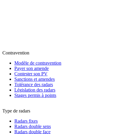
Contravention
Modèle de contravention
Payer son amende
Contester son PV
Sanctions et amendes
Tolérance des radars
Législation des radars
Stages permis à points
Type de radars
Radars fixes
Radars double sens
Radars double face