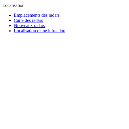
Localisation
Emplacements des radars
Carte des radars
Nouveaux radars
Localisation d'une infraction