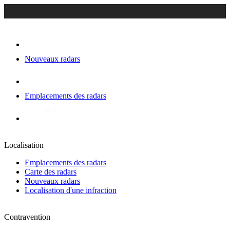
Nouveaux radars
Emplacements des radars
Localisation
Emplacements des radars
Carte des radars
Nouveaux radars
Localisation d'une infraction
Contravention