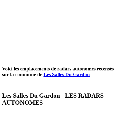
Voici les emplacements de radars autonomes recensés
sur la commune de
Les Salles Du Gardon
Les Salles Du Gardon - LES RADARS
AUTONOMES