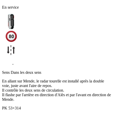
En service
N106
-
Les Salles-du-Gardon
Sens
Dans les deux sens
En allant sur Mende, le radar tourelle est installé après la double
voie, juste avant l'aire de repos.
Il contrôle les deux sens de circulation.
Il flashe par l'arrière en direction d'Alès et par l'avant en direction de
Mende.
PK
53+314