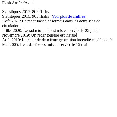
Flash
Arrière/Avant
Statistiques 2017: 802 flashs
Statistiques 2016: 963 flashs
Voir plus de chiffres
Août 2021: Le radar flashe désormais dans les deux sens de
circulation
Juillet 2020: Le radar tourelle est mis en service le 22 juillet
Novembre 2019: Un radar tourelle est installé
Août 2019: Le radar de deuxième génération incendié est démonté
Mai 2005: Le radar fixe est mis en service le 15 mai