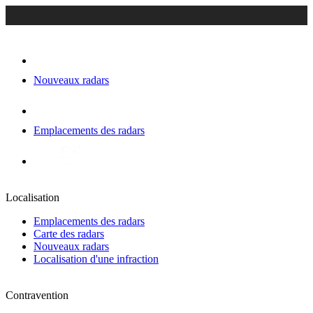
Nouveaux radars
Emplacements des radars
Localisation
Emplacements des radars
Carte des radars
Nouveaux radars
Localisation d'une infraction
Contravention