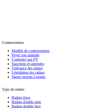
Contravention
Modèle de contravention
Payer son amende
Contester son PV
Sanctions et amendes
Tolérance des radars
Législation des radars
Stages permis à points
Type de radars
Radars fixes
Radars double sens
Radars double face