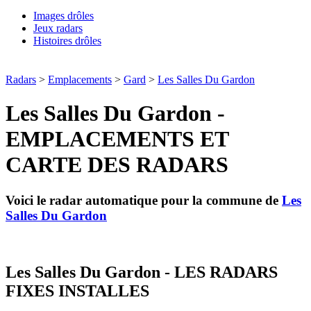
Images drôles
Jeux radars
Histoires drôles
Radars
>
Emplacements
>
Gard
>
Les Salles Du Gardon
Les Salles Du Gardon -
EMPLACEMENTS ET
CARTE DES RADARS
Voici le radar automatique pour la commune de
Les
Salles Du Gardon
Les Salles Du Gardon - LES RADARS
FIXES INSTALLES