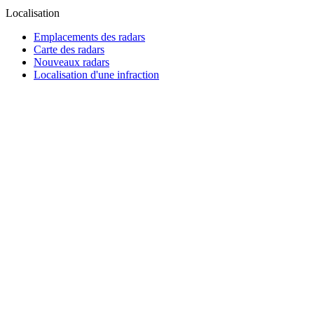
Localisation
Emplacements des radars
Carte des radars
Nouveaux radars
Localisation d'une infraction