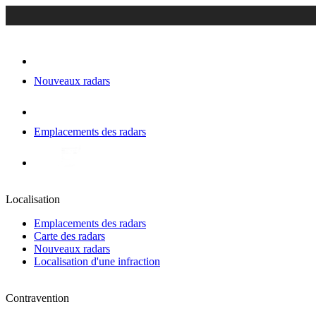
Nouveaux radars
Emplacements des radars
Localisation
Emplacements des radars
Carte des radars
Nouveaux radars
Localisation d'une infraction
Contravention