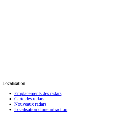
Localisation
Emplacements des radars
Carte des radars
Nouveaux radars
Localisation d'une infraction