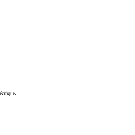
écifique.