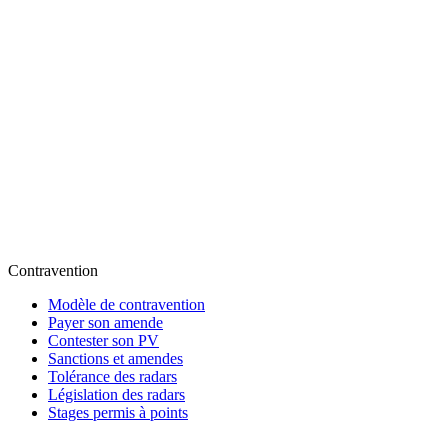
Contravention
Modèle de contravention
Payer son amende
Contester son PV
Sanctions et amendes
Tolérance des radars
Législation des radars
Stages permis à points