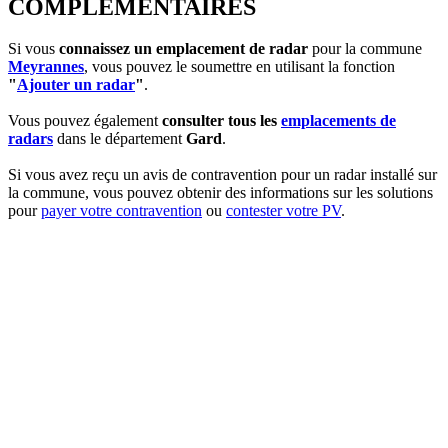
COMPLEMENTAIRES
Si vous
connaissez un emplacement de radar
pour la commune
Meyrannes
, vous pouvez le soumettre en utilisant la fonction
"
Ajouter un radar
"
.
Vous pouvez également
consulter tous les
emplacements de
radars
dans le département
Gard
.
Si vous avez reçu un avis de contravention pour un radar installé sur
la commune, vous pouvez obtenir des informations sur les solutions
pour
payer votre contravention
ou
contester votre PV
.