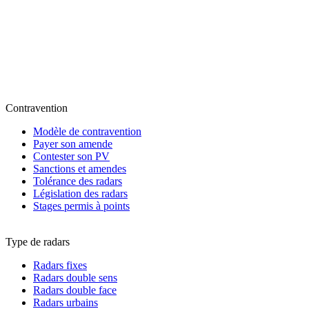
Contravention
Modèle de contravention
Payer son amende
Contester son PV
Sanctions et amendes
Tolérance des radars
Législation des radars
Stages permis à points
Type de radars
Radars fixes
Radars double sens
Radars double face
Radars urbains