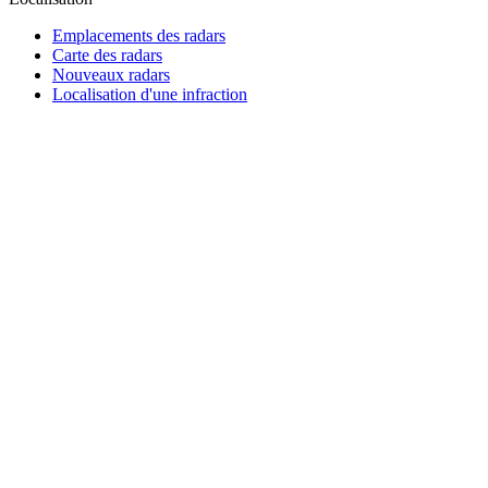
Emplacements des radars
Carte des radars
Nouveaux radars
Localisation d'une infraction