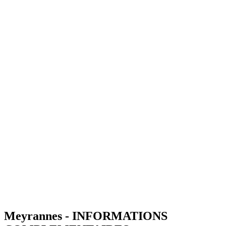
Meyrannes - INFORMATIONS