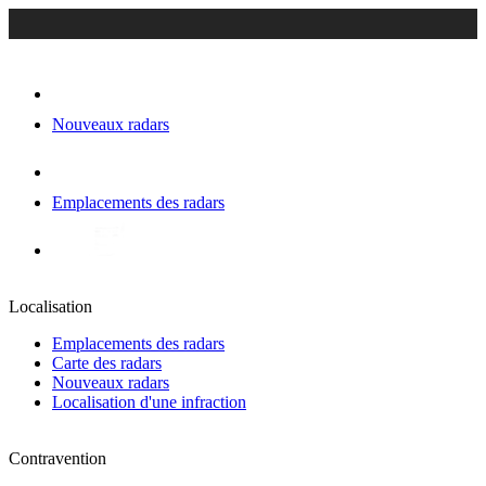
Nouveaux radars
Emplacements des radars
Localisation
Emplacements des radars
Carte des radars
Nouveaux radars
Localisation d'une infraction
Contravention