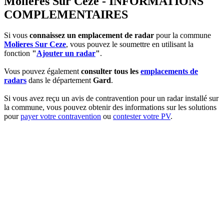
Molieres Sur Ceze - INFORMATIONS
COMPLEMENTAIRES
Si vous
connaissez un emplacement de radar
pour la commune
Molieres Sur Ceze
, vous pouvez le soumettre en utilisant la
fonction
"
Ajouter un radar
"
.
Vous pouvez également
consulter tous les
emplacements de
radars
dans le département
Gard
.
Si vous avez reçu un avis de contravention pour un radar installé sur
la commune, vous pouvez obtenir des informations sur les solutions
pour
payer votre contravention
ou
contester votre PV
.