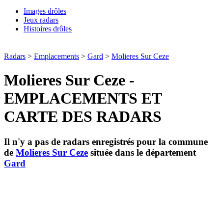
Images drôles
Jeux radars
Histoires drôles
Radars
>
Emplacements
>
Gard
>
Molieres Sur Ceze
Molieres Sur Ceze -
EMPLACEMENTS ET
CARTE DES RADARS
Il n'y a pas de radars enregistrés pour la commune
de
Molieres Sur Ceze
située dans le département
Gard