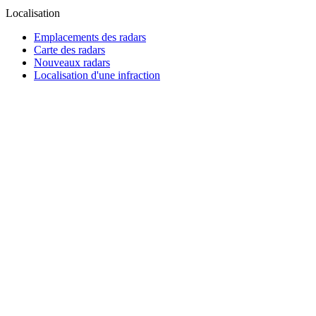
Localisation
Emplacements des radars
Carte des radars
Nouveaux radars
Localisation d'une infraction