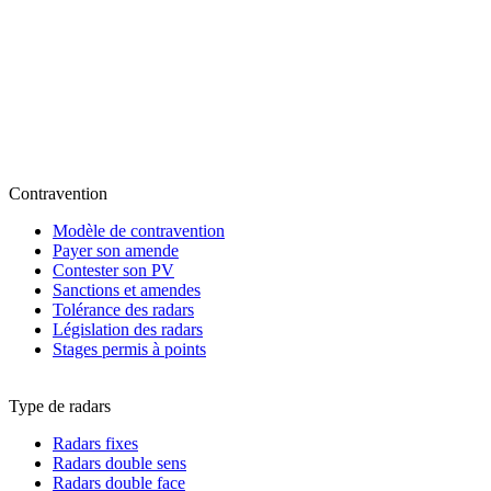
Contravention
Modèle de contravention
Payer son amende
Contester son PV
Sanctions et amendes
Tolérance des radars
Législation des radars
Stages permis à points
Type de radars
Radars fixes
Radars double sens
Radars double face