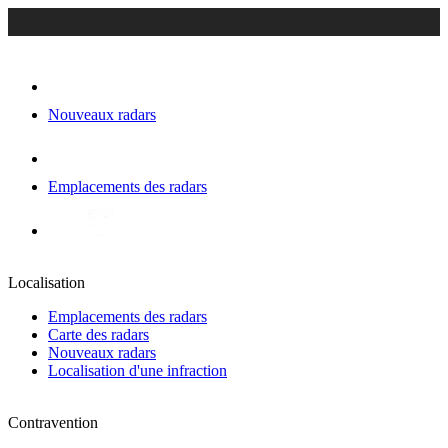
Nouveaux radars
Emplacements des radars
Localisation
Emplacements des radars
Carte des radars
Nouveaux radars
Localisation d'une infraction
Contravention