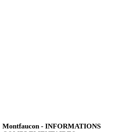
Montfaucon - INFORMATIONS