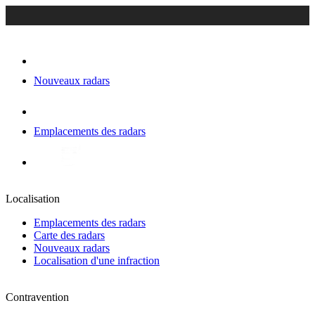
Nouveaux radars
Emplacements des radars
Localisation
Emplacements des radars
Carte des radars
Nouveaux radars
Localisation d'une infraction
Contravention