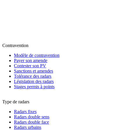
Contravention
Modèle de contravention
Payer son amende
Contester son PV
Sanctions et amendes
Tolérance des radars
Législation des radars
Stages permis à points
Type de radars
Radars fixes
Radars double sens
Radars double face
Radars urbains