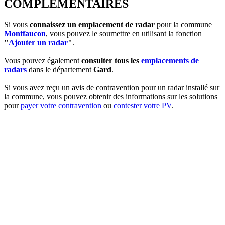
COMPLEMENTAIRES
Si vous
connaissez un emplacement de radar
pour la commune
Montfaucon
, vous pouvez le soumettre en utilisant la fonction
"
Ajouter un radar
"
.
Vous pouvez également
consulter tous les
emplacements de
radars
dans le département
Gard
.
Si vous avez reçu un avis de contravention pour un radar installé sur
la commune, vous pouvez obtenir des informations sur les solutions
pour
payer votre contravention
ou
contester votre PV
.