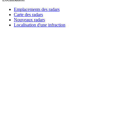
Emplacements des radars
Carte des radars
Nouveaux radars
Localisation d'une infraction