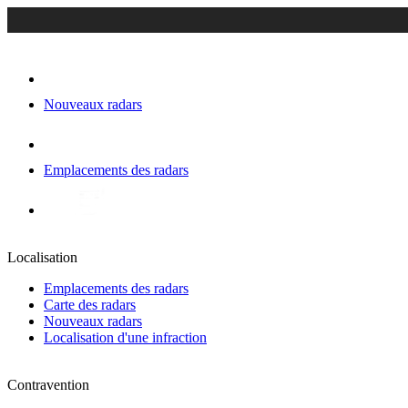
Nouveaux radars
Emplacements des radars
Localisation
Emplacements des radars
Carte des radars
Nouveaux radars
Localisation d'une infraction
Contravention