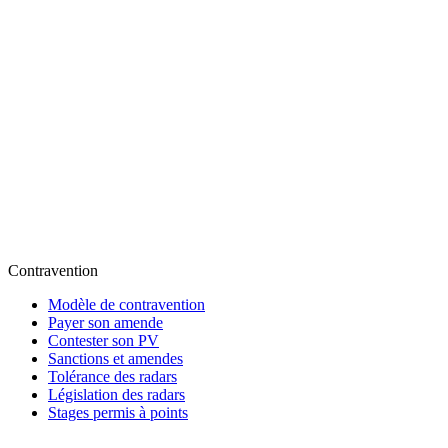
Contravention
Modèle de contravention
Payer son amende
Contester son PV
Sanctions et amendes
Tolérance des radars
Législation des radars
Stages permis à points