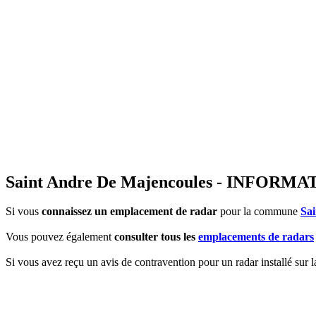
Saint Andre De Majencoules - INFO
Si vous
connaissez un emplacement de radar
pour la commune
Sa
Vous pouvez également
consulter tous les
emplacements de radars
Si vous avez reçu un avis de contravention pour un radar installé sur