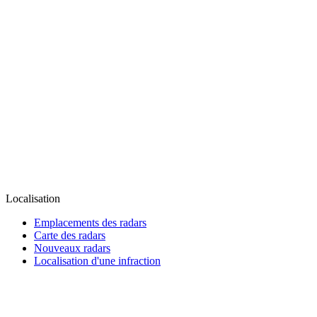
Localisation
Emplacements des radars
Carte des radars
Nouveaux radars
Localisation d'une infraction