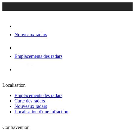
Nouveaux radars
Emplacements des radars
Localisation
Emplacements des radars
Carte des radars
Nouveaux radars
Localisation d'une infraction
Contravention