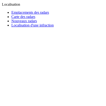
Localisation
Emplacements des radars
Carte des radars
Nouveaux radars
Localisation d'une infraction