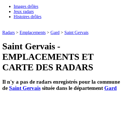
Images drôles
Jeux radars
Histoires drôles
Radars
>
Emplacements
>
Gard
>
Saint Gervais
Saint Gervais -
EMPLACEMENTS ET
CARTE DES RADARS
Il n'y a pas de radars enregistrés pour la commune
de
Saint Gervais
située dans le département
Gard