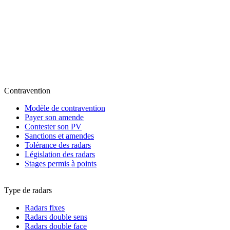
Contravention
Modèle de contravention
Payer son amende
Contester son PV
Sanctions et amendes
Tolérance des radars
Législation des radars
Stages permis à points
Type de radars
Radars fixes
Radars double sens
Radars double face