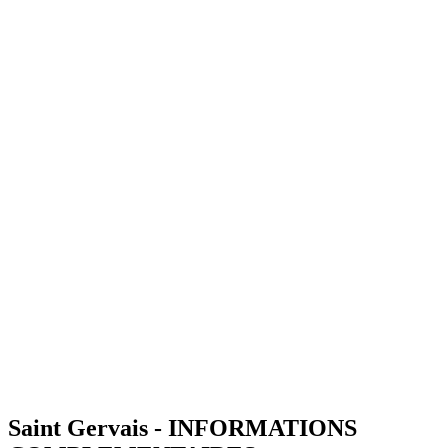
Saint Gervais - INFORMATIONS