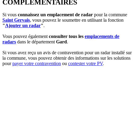
COMPLEMENTAIRES
Si vous
connaissez un emplacement de radar
pour la commune
Saint Gervais
, vous pouvez le soumettre en utilisant la fonction
"
Ajouter un radar
"
.
Vous pouvez également
consulter tous les
emplacements de
radars
dans le département
Gard
.
Si vous avez reçu un avis de contravention pour un radar installé sur
la commune, vous pouvez obtenir des informations sur les solutions
pour
payer votre contravention
ou
contester votre PV
.