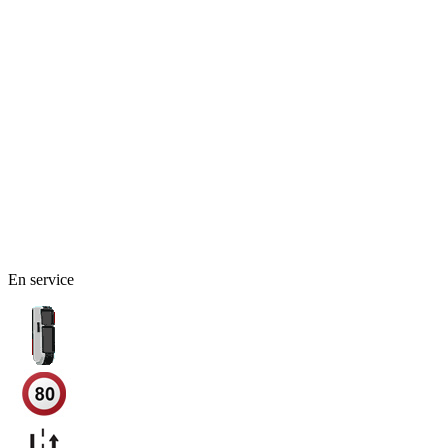
En service