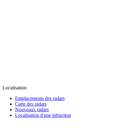
Localisation
Emplacements des radars
Carte des radars
Nouveaux radars
Localisation d'une infraction