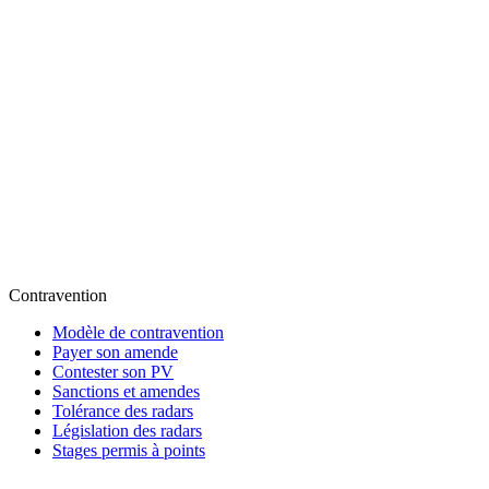
Contravention
Modèle de contravention
Payer son amende
Contester son PV
Sanctions et amendes
Tolérance des radars
Législation des radars
Stages permis à points