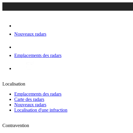
Nouveaux radars
Emplacements des radars
Localisation
Emplacements des radars
Carte des radars
Nouveaux radars
Localisation d'une infraction
Contravention