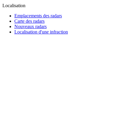
Localisation
Emplacements des radars
Carte des radars
Nouveaux radars
Localisation d'une infraction