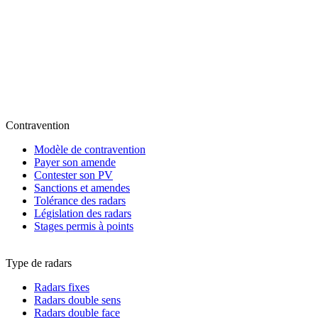
Contravention
Modèle de contravention
Payer son amende
Contester son PV
Sanctions et amendes
Tolérance des radars
Législation des radars
Stages permis à points
Type de radars
Radars fixes
Radars double sens
Radars double face