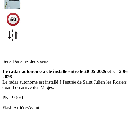
D904
-
Saint-Julien-les-Rosiers
Sens
Dans les deux sens
Le radar autonome a été installé entre le 20-05-2026 et le 12-06-
2026
Le radar autonome est installé à l'entrée de Saint-Julien-les-Rosiers
quand on arrive des Mages.
PK
19.670
Flash
Arrière/Avant