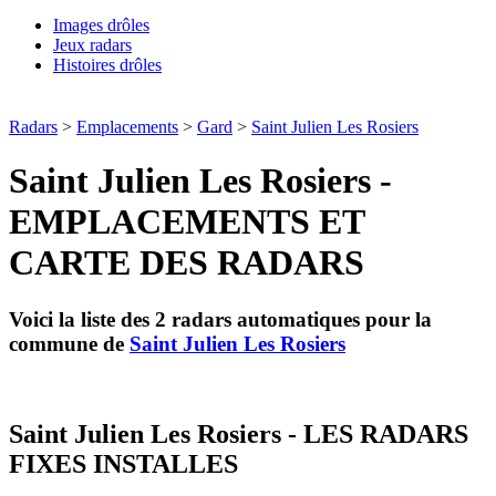
Images drôles
Jeux radars
Histoires drôles
Radars
>
Emplacements
>
Gard
>
Saint Julien Les Rosiers
Saint Julien Les Rosiers -
EMPLACEMENTS ET
CARTE DES RADARS
Voici la liste des 2 radars automatiques pour la
commune de
Saint Julien Les Rosiers
Saint Julien Les Rosiers - LES RADARS
FIXES INSTALLES