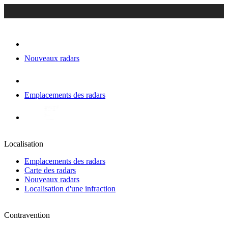
Nouveaux radars
Emplacements des radars
Localisation
Emplacements des radars
Carte des radars
Nouveaux radars
Localisation d'une infraction
Contravention