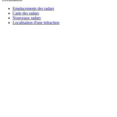
Emplacements des radars
Carte des radars
Nouveaux radars
Localisation d'une infraction