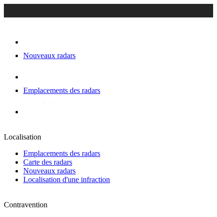
Nouveaux radars
Emplacements des radars
Localisation
Emplacements des radars
Carte des radars
Nouveaux radars
Localisation d'une infraction
Contravention