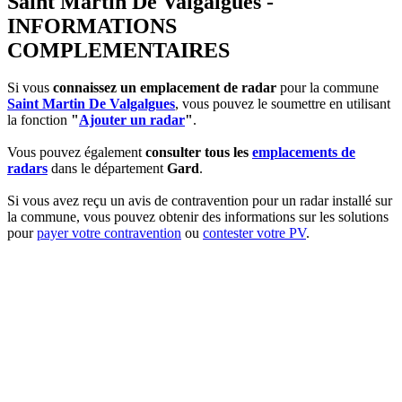
Saint Martin De Valgalgues -
INFORMATIONS
COMPLEMENTAIRES
Si vous
connaissez un emplacement de radar
pour la commune
Saint Martin De Valgalgues
, vous pouvez le soumettre en utilisant
la fonction
"
Ajouter un radar
"
.
Vous pouvez également
consulter tous les
emplacements de
radars
dans le département
Gard
.
Si vous avez reçu un avis de contravention pour un radar installé sur
la commune, vous pouvez obtenir des informations sur les solutions
pour
payer votre contravention
ou
contester votre PV
.