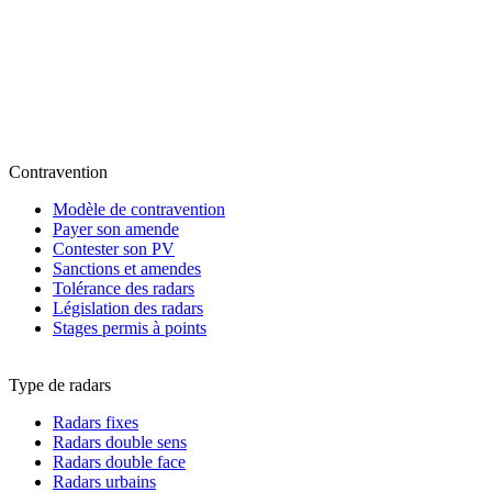
Contravention
Modèle de contravention
Payer son amende
Contester son PV
Sanctions et amendes
Tolérance des radars
Législation des radars
Stages permis à points
Type de radars
Radars fixes
Radars double sens
Radars double face
Radars urbains