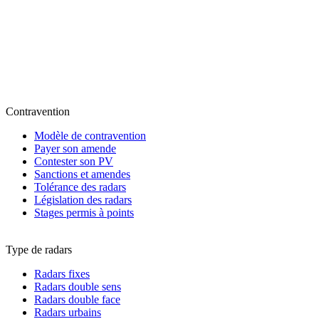
Contravention
Modèle de contravention
Payer son amende
Contester son PV
Sanctions et amendes
Tolérance des radars
Législation des radars
Stages permis à points
Type de radars
Radars fixes
Radars double sens
Radars double face
Radars urbains