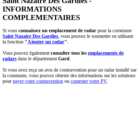
Saint Nazaire Des Gardies -
INFORMATIONS
COMPLEMENTAIRES
Si vous
connaissez un emplacement de radar
pour la commune
Saint Nazaire Des Gardies
, vous pouvez le soumettre en utilisant
la fonction
"
Ajouter un radar
"
.
Vous pouvez également
consulter tous les
emplacements de
radars
dans le département
Gard
.
Si vous avez reçu un avis de contravention pour un radar installé sur
la commune, vous pouvez obtenir des informations sur les solutions
pour
payer votre contravention
ou
contester votre PV
.