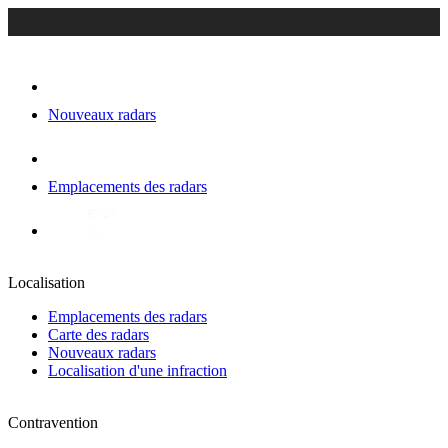
Nouveaux radars
Emplacements des radars
Localisation
Emplacements des radars
Carte des radars
Nouveaux radars
Localisation d'une infraction
Contravention