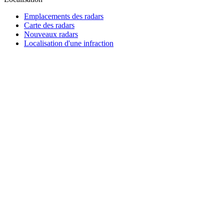
Emplacements des radars
Carte des radars
Nouveaux radars
Localisation d'une infraction