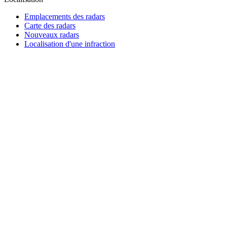
Emplacements des radars
Carte des radars
Nouveaux radars
Localisation d'une infraction