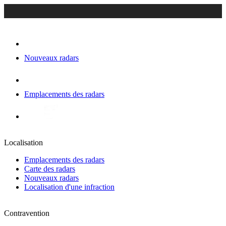
Nouveaux radars
Emplacements des radars
Localisation
Emplacements des radars
Carte des radars
Nouveaux radars
Localisation d'une infraction
Contravention