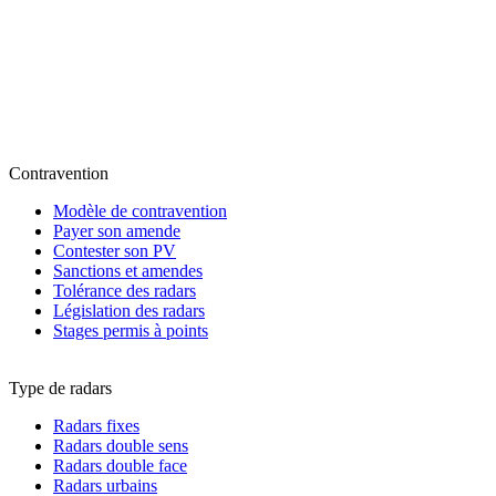
Contravention
Modèle de contravention
Payer son amende
Contester son PV
Sanctions et amendes
Tolérance des radars
Législation des radars
Stages permis à points
Type de radars
Radars fixes
Radars double sens
Radars double face
Radars urbains