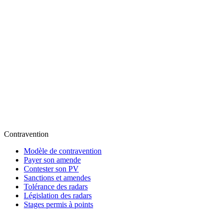
Contravention
Modèle de contravention
Payer son amende
Contester son PV
Sanctions et amendes
Tolérance des radars
Législation des radars
Stages permis à points