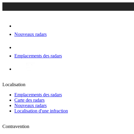
Nouveaux radars
Emplacements des radars
Localisation
Emplacements des radars
Carte des radars
Nouveaux radars
Localisation d'une infraction
Contravention