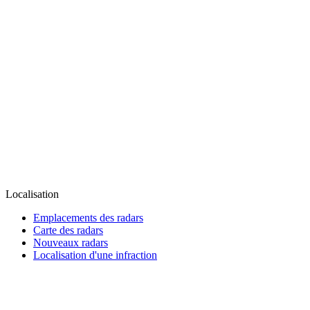
Localisation
Emplacements des radars
Carte des radars
Nouveaux radars
Localisation d'une infraction