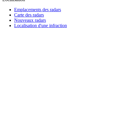
Emplacements des radars
Carte des radars
Nouveaux radars
Localisation d'une infraction