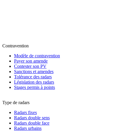
Contravention
Modèle de contravention
Payer son amende
Contester son PV
Sanctions et amendes
Tolérance des radars
Législation des radars
Stages permis à points
Type de radars
Radars fixes
Radars double sens
Radars double face
Radars urbains