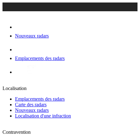
Nouveaux radars
Emplacements des radars
Localisation
Emplacements des radars
Carte des radars
Nouveaux radars
Localisation d'une infraction
Contravention