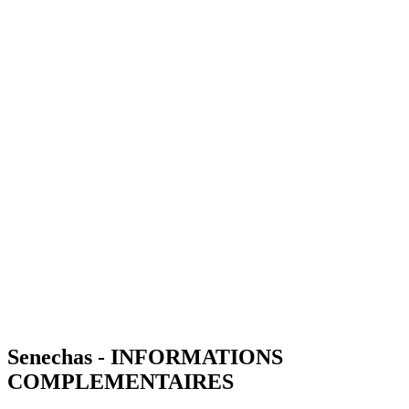
Senechas - INFORMATIONS
COMPLEMENTAIRES