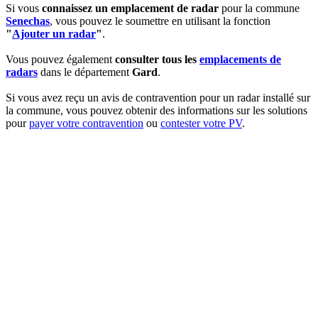
Si vous
connaissez un emplacement de radar
pour la commune
Senechas
, vous pouvez le soumettre en utilisant la fonction
"
Ajouter un radar
"
.
Vous pouvez également
consulter tous les
emplacements de
radars
dans le département
Gard
.
Si vous avez reçu un avis de contravention pour un radar installé sur
la commune, vous pouvez obtenir des informations sur les solutions
pour
payer votre contravention
ou
contester votre PV
.