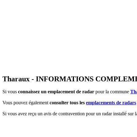
Tharaux - INFORMATIONS COMPLEM
Si vous
connaissez un emplacement de radar
pour la commune
Th
Vous pouvez également
consulter tous les
emplacements de radars
Si vous avez reçu un avis de contravention pour un radar installé sur