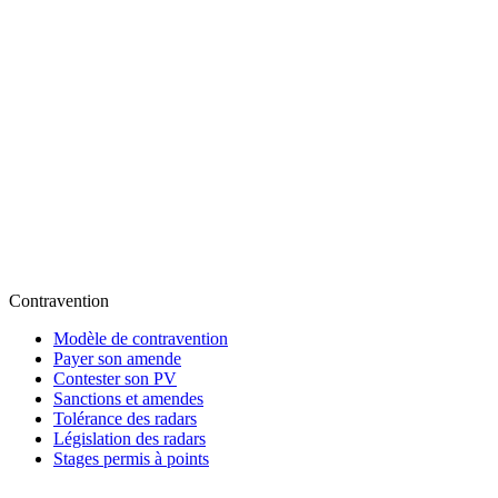
Contravention
Modèle de contravention
Payer son amende
Contester son PV
Sanctions et amendes
Tolérance des radars
Législation des radars
Stages permis à points