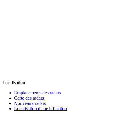
Localisation
Emplacements des radars
Carte des radars
Nouveaux radars
Localisation d'une infraction