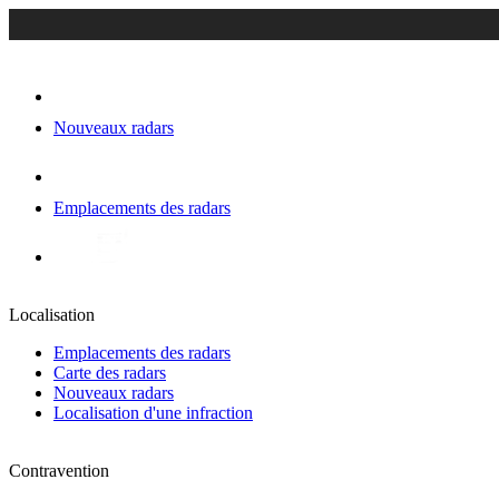
Nouveaux radars
Emplacements des radars
Localisation
Emplacements des radars
Carte des radars
Nouveaux radars
Localisation d'une infraction
Contravention