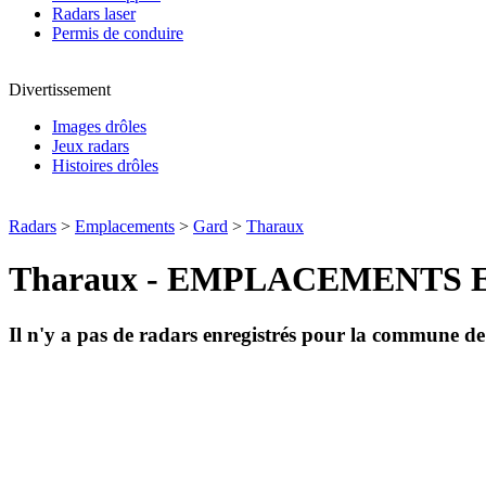
Radars laser
Permis de conduire
Divertissement
Images drôles
Jeux radars
Histoires drôles
Radars
>
Emplacements
>
Gard
>
Tharaux
Tharaux - EMPLACEMENTS 
Il n'y a pas de radars enregistrés pour la commune d