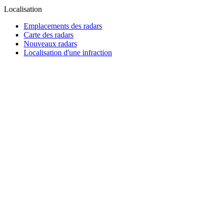
Localisation
Emplacements des radars
Carte des radars
Nouveaux radars
Localisation d'une infraction