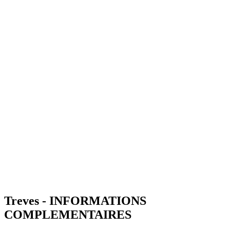
Treves - INFORMATIONS
COMPLEMENTAIRES