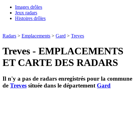
Images drôles
Jeux radars
Histoires drôles
Radars
>
Emplacements
>
Gard
>
Treves
Treves - EMPLACEMENTS
ET CARTE DES RADARS
Il n'y a pas de radars enregistrés pour la commune
de
Treves
située dans le département
Gard