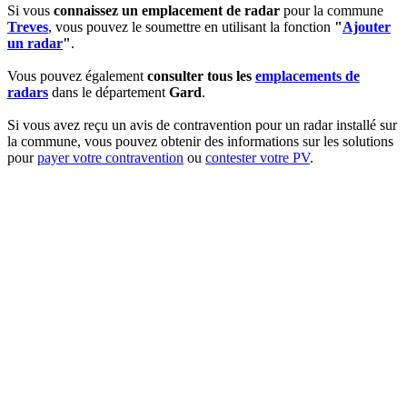
Si vous
connaissez un emplacement de radar
pour la commune
Treves
, vous pouvez le soumettre en utilisant la fonction
"
Ajouter
un radar
"
.
Vous pouvez également
consulter tous les
emplacements de
radars
dans le département
Gard
.
Si vous avez reçu un avis de contravention pour un radar installé sur
la commune, vous pouvez obtenir des informations sur les solutions
pour
payer votre contravention
ou
contester votre PV
.