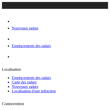
Nouveaux radars
Emplacements des radars
Localisation
Emplacements des radars
Carte des radars
Nouveaux radars
Localisation d'une infraction
Contravention