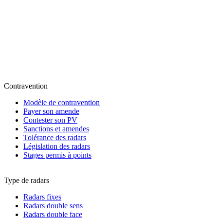
Contravention
Modèle de contravention
Payer son amende
Contester son PV
Sanctions et amendes
Tolérance des radars
Législation des radars
Stages permis à points
Type de radars
Radars fixes
Radars double sens
Radars double face