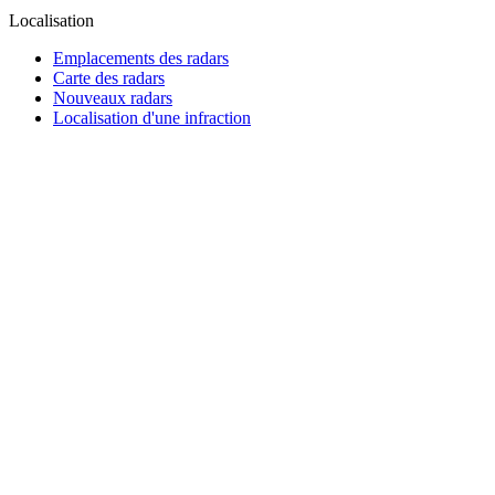
Localisation
Emplacements des radars
Carte des radars
Nouveaux radars
Localisation d'une infraction