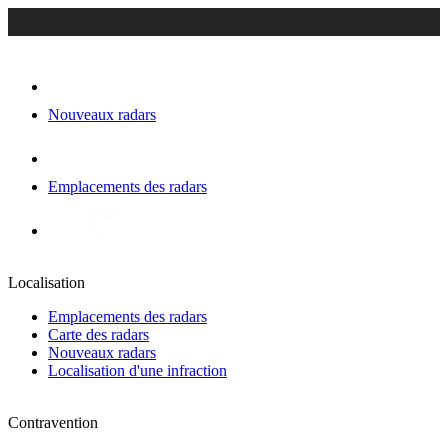
Nouveaux radars
Emplacements des radars
Localisation
Emplacements des radars
Carte des radars
Nouveaux radars
Localisation d'une infraction
Contravention