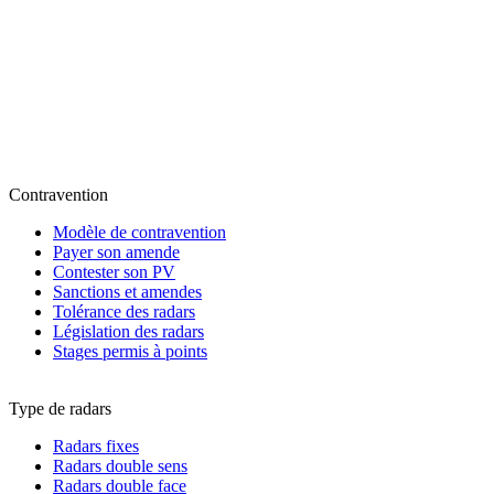
Contravention
Modèle de contravention
Payer son amende
Contester son PV
Sanctions et amendes
Tolérance des radars
Législation des radars
Stages permis à points
Type de radars
Radars fixes
Radars double sens
Radars double face