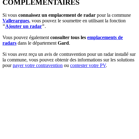
COMPLEMENTAIRES
Si vous
connaissez un emplacement de radar
pour la commune
Vallerargues
, vous pouvez le soumettre en utilisant la fonction
"
Ajouter un radar
"
.
Vous pouvez également
consulter tous les
emplacements de
radars
dans le département
Gard
.
Si vous avez reçu un avis de contravention pour un radar installé sur
la commune, vous pouvez obtenir des informations sur les solutions
pour
payer votre contravention
ou
contester votre PV
.