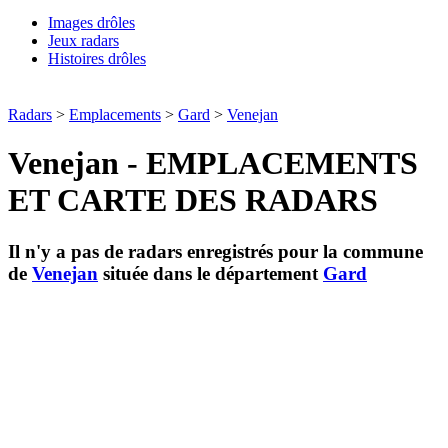
Images drôles
Jeux radars
Histoires drôles
Radars
>
Emplacements
>
Gard
>
Venejan
Venejan - EMPLACEMENTS
ET CARTE DES RADARS
Il n'y a pas de radars enregistrés pour la commune
de
Venejan
située dans le département
Gard