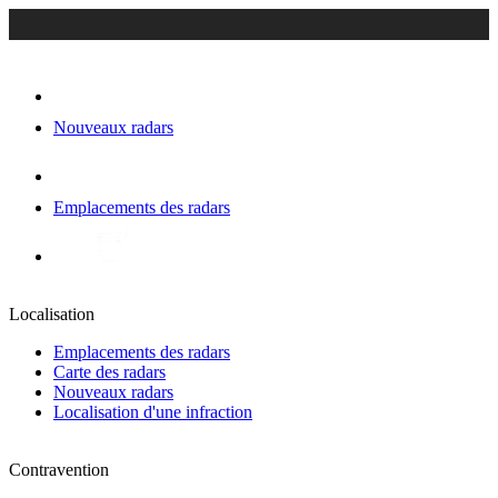
Nouveaux radars
Emplacements des radars
Localisation
Emplacements des radars
Carte des radars
Nouveaux radars
Localisation d'une infraction
Contravention