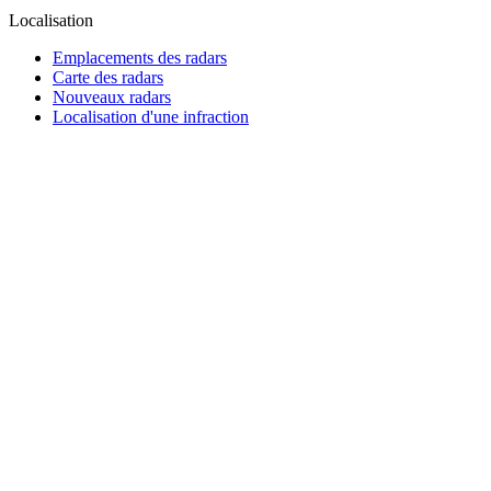
Localisation
Emplacements des radars
Carte des radars
Nouveaux radars
Localisation d'une infraction