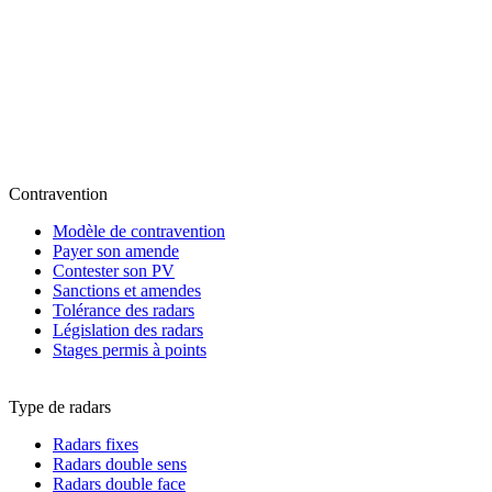
Contravention
Modèle de contravention
Payer son amende
Contester son PV
Sanctions et amendes
Tolérance des radars
Législation des radars
Stages permis à points
Type de radars
Radars fixes
Radars double sens
Radars double face