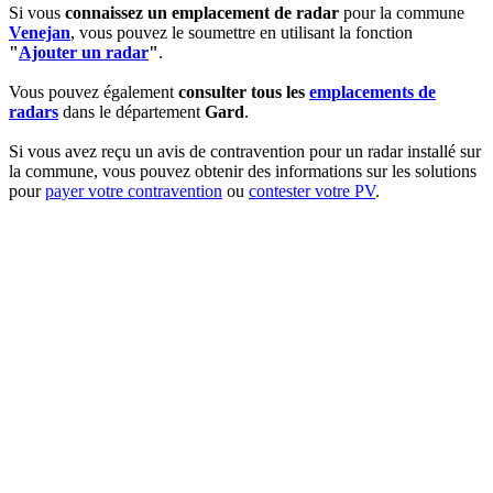
Si vous
connaissez un emplacement de radar
pour la commune
Venejan
, vous pouvez le soumettre en utilisant la fonction
"
Ajouter un radar
"
.
Vous pouvez également
consulter tous les
emplacements de
radars
dans le département
Gard
.
Si vous avez reçu un avis de contravention pour un radar installé sur
la commune, vous pouvez obtenir des informations sur les solutions
pour
payer votre contravention
ou
contester votre PV
.