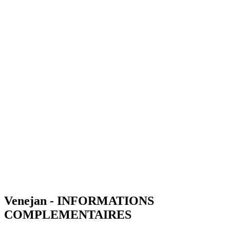
Venejan - INFORMATIONS
COMPLEMENTAIRES