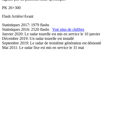
PK
26+300
Flash
Arrière/Avant
Statistiques 2017: 1979 flashs
Statistiques 2016: 2520 flashs
Voir plus de chiffres
Janvier 2020: Le radar tourelle est mis en service le 10 janvier
Décembre 2019: Un radar tourelle est installé
Septembre 2019: Le radar de troisième génération est démonté
Mai 2011: Le radar fixe est mis en service le 31 mai