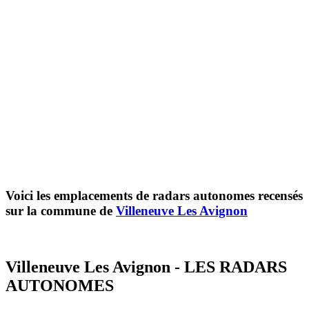
Voici les emplacements de radars autonomes recensés
sur la commune de
Villeneuve Les Avignon
Villeneuve Les Avignon - LES RADARS
AUTONOMES