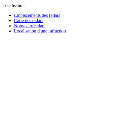
Localisation
Emplacements des radars
Carte des radars
Nouveaux radars
Localisation d'une infraction