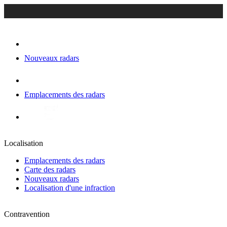
Nouveaux radars
Emplacements des radars
Localisation
Emplacements des radars
Carte des radars
Nouveaux radars
Localisation d'une infraction
Contravention