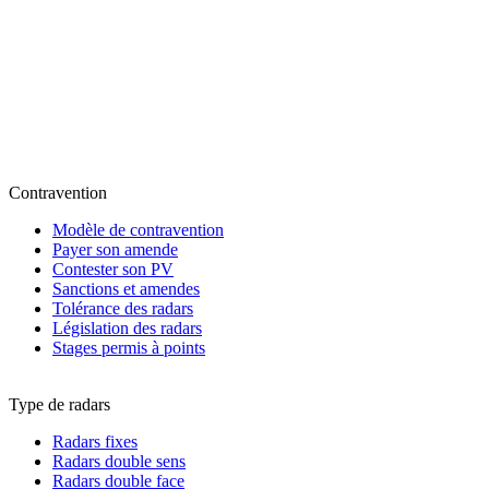
Contravention
Modèle de contravention
Payer son amende
Contester son PV
Sanctions et amendes
Tolérance des radars
Législation des radars
Stages permis à points
Type de radars
Radars fixes
Radars double sens
Radars double face