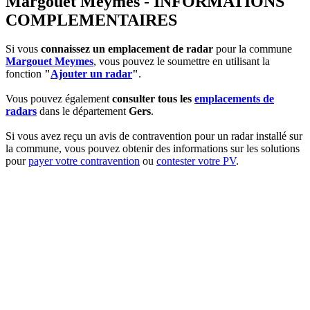
Margouet Meymes - INFORMATIONS
COMPLEMENTAIRES
Si vous
connaissez un emplacement de radar
pour la commune
Margouet Meymes
, vous pouvez le soumettre en utilisant la
fonction
"
Ajouter un radar
"
.
Vous pouvez également
consulter tous les
emplacements de
radars
dans le département
Gers
.
Si vous avez reçu un avis de contravention pour un radar installé sur
la commune, vous pouvez obtenir des informations sur les solutions
pour
payer votre contravention
ou
contester votre PV
.