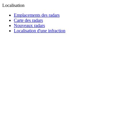
Localisation
Emplacements des radars
Carte des radars
Nouveaux radars
Localisation d'une infraction