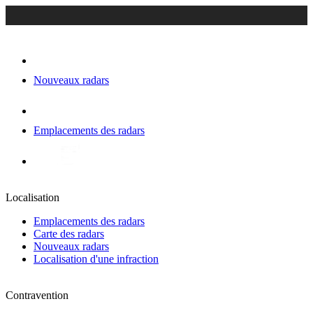
Nouveaux radars
Emplacements des radars
Localisation
Emplacements des radars
Carte des radars
Nouveaux radars
Localisation d'une infraction
Contravention