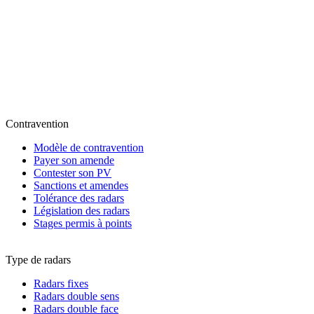
Contravention
Modèle de contravention
Payer son amende
Contester son PV
Sanctions et amendes
Tolérance des radars
Législation des radars
Stages permis à points
Type de radars
Radars fixes
Radars double sens
Radars double face