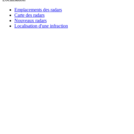
Emplacements des radars
Carte des radars
Nouveaux radars
Localisation d'une infraction