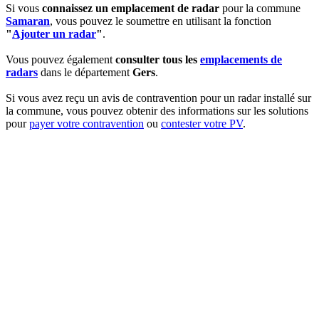
Si vous
connaissez un emplacement de radar
pour la commune
Samaran
, vous pouvez le soumettre en utilisant la fonction
"
Ajouter un radar
"
.
Vous pouvez également
consulter tous les
emplacements de
radars
dans le département
Gers
.
Si vous avez reçu un avis de contravention pour un radar installé sur
la commune, vous pouvez obtenir des informations sur les solutions
pour
payer votre contravention
ou
contester votre PV
.