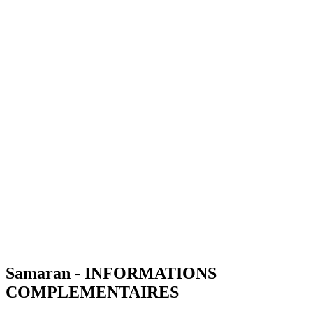
Samaran - INFORMATIONS
COMPLEMENTAIRES