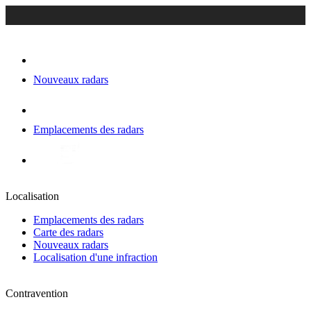
Nouveaux radars
Emplacements des radars
Localisation
Emplacements des radars
Carte des radars
Nouveaux radars
Localisation d'une infraction
Contravention