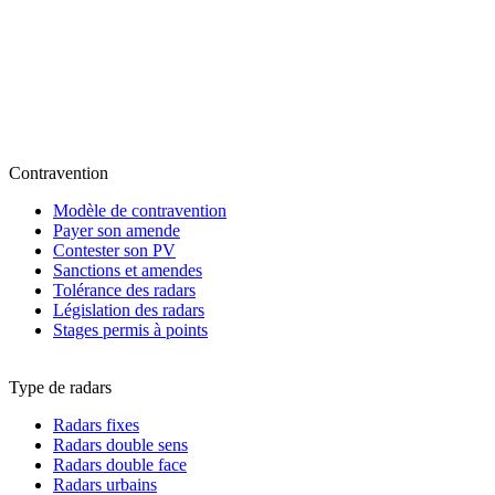
Contravention
Modèle de contravention
Payer son amende
Contester son PV
Sanctions et amendes
Tolérance des radars
Législation des radars
Stages permis à points
Type de radars
Radars fixes
Radars double sens
Radars double face
Radars urbains