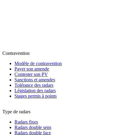
Contravention
Modèle de contravention
Payer son amende
Contester son PV
Sanctions et amendes
Tolérance des radars
Législation des radars
Stages permis à points
Type de radars
Radars fixes
Radars double sens
Radars double face