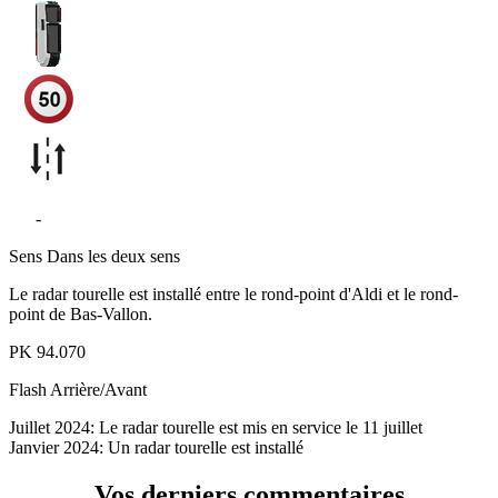
D3
-
Avenue de Bas-Vallon - Audenge
Sens
Dans les deux sens
Le radar tourelle est installé entre le rond-point d'Aldi et le rond-
point de Bas-Vallon.
PK
94.070
Flash
Arrière/Avant
Juillet 2024: Le radar tourelle est mis en service le 11 juillet
Janvier 2024: Un radar tourelle est installé
Vos derniers commentaires