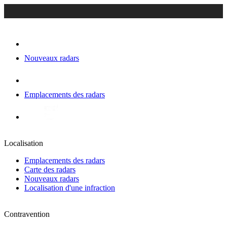
Nouveaux radars
Emplacements des radars
Localisation
Emplacements des radars
Carte des radars
Nouveaux radars
Localisation d'une infraction
Contravention