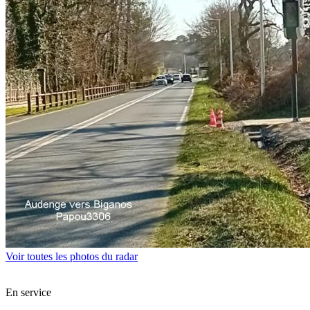
Voir toutes les photos du radar
En service