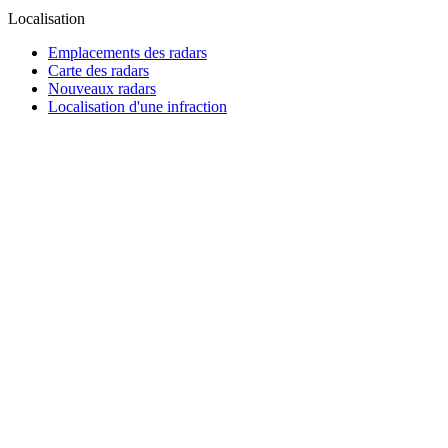
Localisation
Emplacements des radars
Carte des radars
Nouveaux radars
Localisation d'une infraction