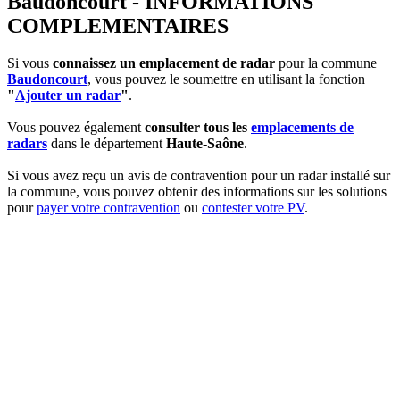
Baudoncourt - INFORMATIONS
COMPLEMENTAIRES
Si vous
connaissez un emplacement de radar
pour la commune
Baudoncourt
, vous pouvez le soumettre en utilisant la fonction
"
Ajouter un radar
"
.
Vous pouvez également
consulter tous les
emplacements de
radars
dans le département
Haute-Saône
.
Si vous avez reçu un avis de contravention pour un radar installé sur
la commune, vous pouvez obtenir des informations sur les solutions
pour
payer votre contravention
ou
contester votre PV
.