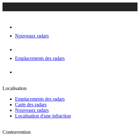
Nouveaux radars
Emplacements des radars
Localisation
Emplacements des radars
Carte des radars
Nouveaux radars
Localisation d'une infraction
Contravention