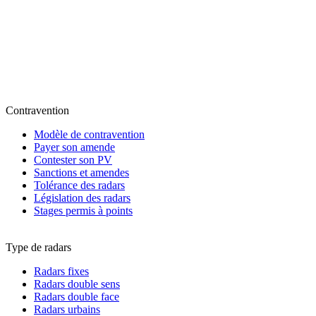
Contravention
Modèle de contravention
Payer son amende
Contester son PV
Sanctions et amendes
Tolérance des radars
Législation des radars
Stages permis à points
Type de radars
Radars fixes
Radars double sens
Radars double face
Radars urbains