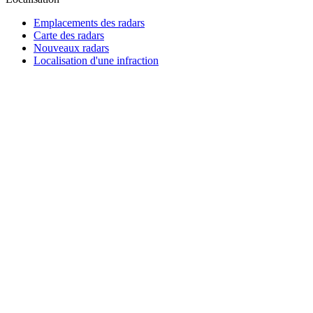
Emplacements des radars
Carte des radars
Nouveaux radars
Localisation d'une infraction