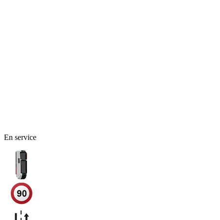
En service