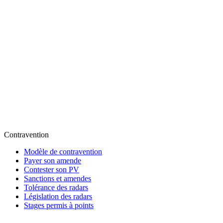
Contravention
Modèle de contravention
Payer son amende
Contester son PV
Sanctions et amendes
Tolérance des radars
Législation des radars
Stages permis à points