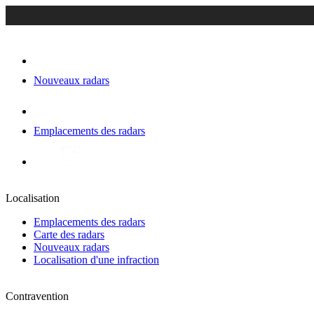
Nouveaux radars
Emplacements des radars
Localisation
Emplacements des radars
Carte des radars
Nouveaux radars
Localisation d'une infraction
Contravention