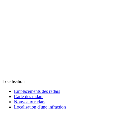
Localisation
Emplacements des radars
Carte des radars
Nouveaux radars
Localisation d'une infraction