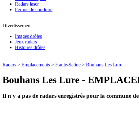
Radars laser
Permis de conduire
Divertissement
Images drôles
Jeux radars
Histoires drôles
Radars
>
Emplacements
>
Haute-Saône
>
Bouhans Les Lure
Bouhans Les Lure - EMPLA
Il n'y a pas de radars enregistrés pour la commune d