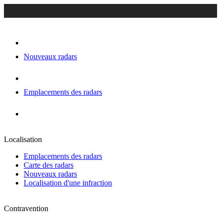
Nouveaux radars
Emplacements des radars
Localisation
Emplacements des radars
Carte des radars
Nouveaux radars
Localisation d'une infraction
Contravention