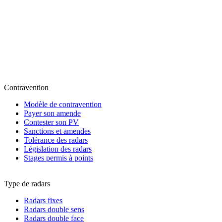
Contravention
Modèle de contravention
Payer son amende
Contester son PV
Sanctions et amendes
Tolérance des radars
Législation des radars
Stages permis à points
Type de radars
Radars fixes
Radars double sens
Radars double face