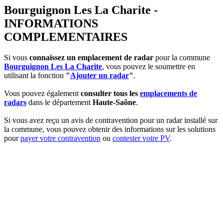
Bourguignon Les La Charite -
INFORMATIONS
COMPLEMENTAIRES
Si vous
connaissez un emplacement de radar
pour la commune
Bourguignon Les La Charite
, vous pouvez le soumettre en
utilisant la fonction
"
Ajouter un radar
"
.
Vous pouvez également
consulter tous les
emplacements de
radars
dans le département
Haute-Saône
.
Si vous avez reçu un avis de contravention pour un radar installé sur
la commune, vous pouvez obtenir des informations sur les solutions
pour
payer votre contravention
ou
contester votre PV
.