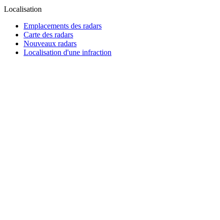
Localisation
Emplacements des radars
Carte des radars
Nouveaux radars
Localisation d'une infraction