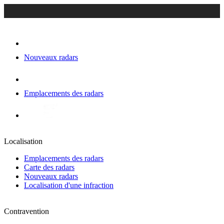
Nouveaux radars
Emplacements des radars
Localisation
Emplacements des radars
Carte des radars
Nouveaux radars
Localisation d'une infraction
Contravention