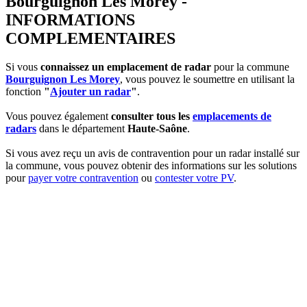
Bourguignon Les Morey -
INFORMATIONS
COMPLEMENTAIRES
Si vous
connaissez un emplacement de radar
pour la commune
Bourguignon Les Morey
, vous pouvez le soumettre en utilisant la
fonction
"
Ajouter un radar
"
.
Vous pouvez également
consulter tous les
emplacements de
radars
dans le département
Haute-Saône
.
Si vous avez reçu un avis de contravention pour un radar installé sur
la commune, vous pouvez obtenir des informations sur les solutions
pour
payer votre contravention
ou
contester votre PV
.