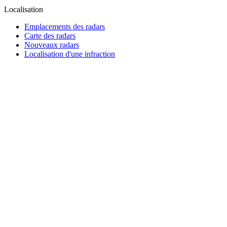
Localisation
Emplacements des radars
Carte des radars
Nouveaux radars
Localisation d'une infraction