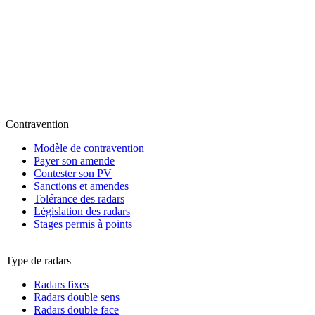
Contravention
Modèle de contravention
Payer son amende
Contester son PV
Sanctions et amendes
Tolérance des radars
Législation des radars
Stages permis à points
Type de radars
Radars fixes
Radars double sens
Radars double face