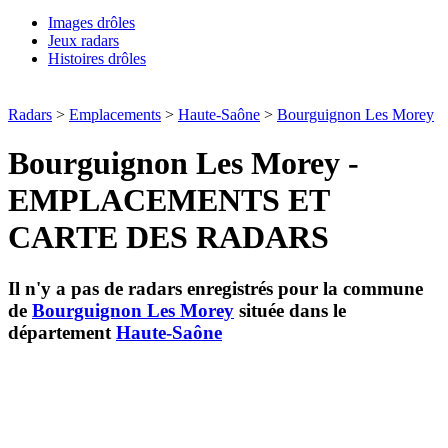
Images drôles
Jeux radars
Histoires drôles
Radars
>
Emplacements
>
Haute-Saône
>
Bourguignon Les Morey
Bourguignon Les Morey -
EMPLACEMENTS ET
CARTE DES RADARS
Il n'y a pas de radars enregistrés pour la commune
de
Bourguignon Les Morey
située dans le
département
Haute-Saône