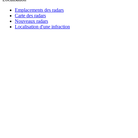
Emplacements des radars
Carte des radars
Nouveaux radars
Localisation d'une infraction