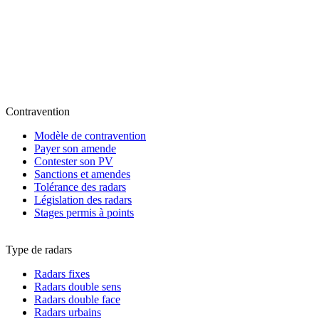
Contravention
Modèle de contravention
Payer son amende
Contester son PV
Sanctions et amendes
Tolérance des radars
Législation des radars
Stages permis à points
Type de radars
Radars fixes
Radars double sens
Radars double face
Radars urbains