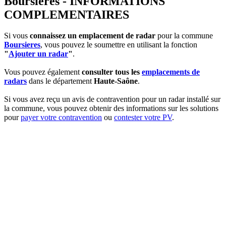
Boursieres - INFORMATIONS
COMPLEMENTAIRES
Si vous
connaissez un emplacement de radar
pour la commune
Boursieres
, vous pouvez le soumettre en utilisant la fonction
"
Ajouter un radar
"
.
Vous pouvez également
consulter tous les
emplacements de
radars
dans le département
Haute-Saône
.
Si vous avez reçu un avis de contravention pour un radar installé sur
la commune, vous pouvez obtenir des informations sur les solutions
pour
payer votre contravention
ou
contester votre PV
.