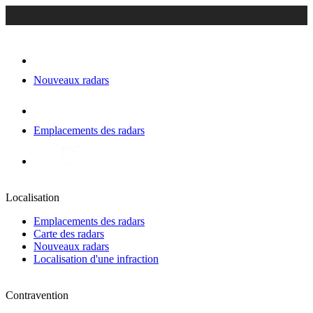
Nouveaux radars
Emplacements des radars
Localisation
Emplacements des radars
Carte des radars
Nouveaux radars
Localisation d'une infraction
Contravention