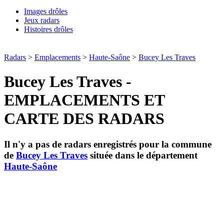
Images drôles
Jeux radars
Histoires drôles
Radars
>
Emplacements
>
Haute-Saône
>
Bucey Les Traves
Bucey Les Traves -
EMPLACEMENTS ET
CARTE DES RADARS
Il n'y a pas de radars enregistrés pour la commune
de
Bucey Les Traves
située dans le département
Haute-Saône