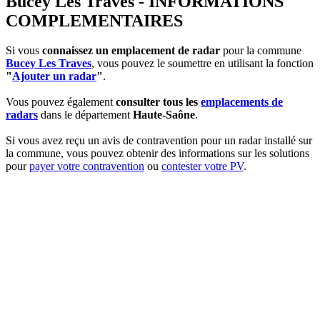
Bucey Les Traves - INFORMATIONS
COMPLEMENTAIRES
Si vous
connaissez un emplacement de radar
pour la commune
Bucey Les Traves
, vous pouvez le soumettre en utilisant la fonction
"
Ajouter un radar
"
.
Vous pouvez également
consulter tous les
emplacements de
radars
dans le département
Haute-Saône
.
Si vous avez reçu un avis de contravention pour un radar installé sur
la commune, vous pouvez obtenir des informations sur les solutions
pour
payer votre contravention
ou
contester votre PV
.