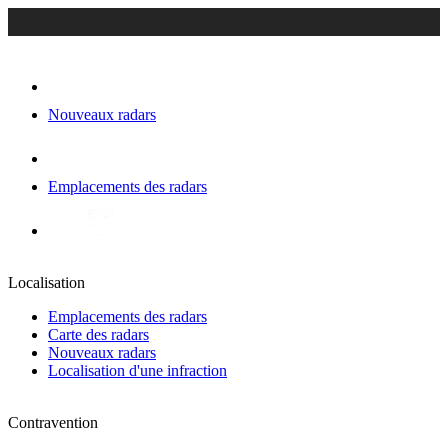
Nouveaux radars
Emplacements des radars
Localisation
Emplacements des radars
Carte des radars
Nouveaux radars
Localisation d'une infraction
Contravention