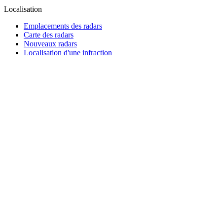
Localisation
Emplacements des radars
Carte des radars
Nouveaux radars
Localisation d'une infraction