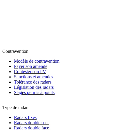
Contravention
Modèle de contravention
Payer son amende
Contester son PV
Sanctions et amendes
Tolérance des radars
Législation des radars
Stages permis à points
Type de radars
Radars fixes
Radars double sens
Radars double face