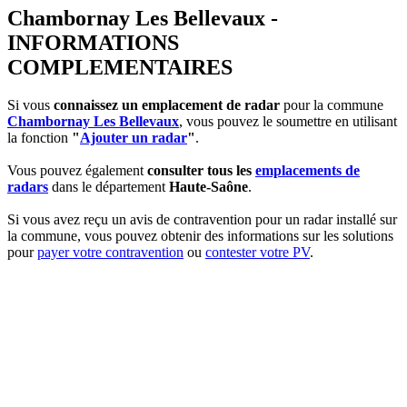
Chambornay Les Bellevaux -
INFORMATIONS
COMPLEMENTAIRES
Si vous
connaissez un emplacement de radar
pour la commune
Chambornay Les Bellevaux
, vous pouvez le soumettre en utilisant
la fonction
"
Ajouter un radar
"
.
Vous pouvez également
consulter tous les
emplacements de
radars
dans le département
Haute-Saône
.
Si vous avez reçu un avis de contravention pour un radar installé sur
la commune, vous pouvez obtenir des informations sur les solutions
pour
payer votre contravention
ou
contester votre PV
.