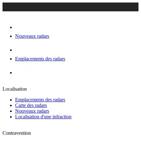
Nouveaux radars
Emplacements des radars
Localisation
Emplacements des radars
Carte des radars
Nouveaux radars
Localisation d'une infraction
Contravention