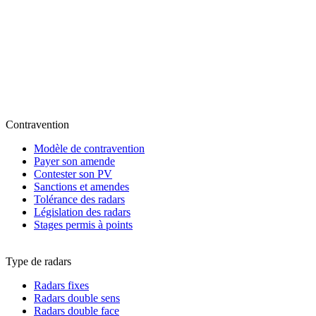
Contravention
Modèle de contravention
Payer son amende
Contester son PV
Sanctions et amendes
Tolérance des radars
Législation des radars
Stages permis à points
Type de radars
Radars fixes
Radars double sens
Radars double face