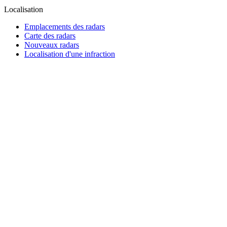
Localisation
Emplacements des radars
Carte des radars
Nouveaux radars
Localisation d'une infraction