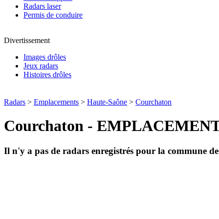
Radars laser
Permis de conduire
Divertissement
Images drôles
Jeux radars
Histoires drôles
Radars
>
Emplacements
>
Haute-Saône
>
Courchaton
Courchaton - EMPLACEMEN
Il n'y a pas de radars enregistrés pour la commune d