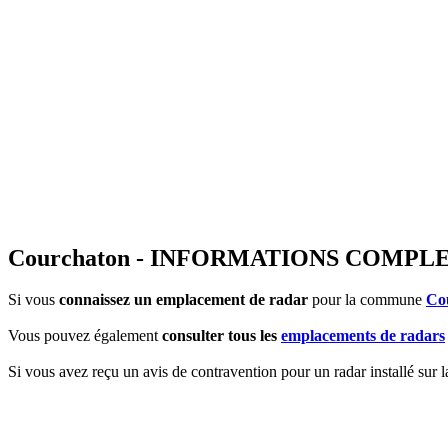
Courchaton - INFORMATIONS COMP
Si vous
connaissez un emplacement de radar
pour la commune
Co
Vous pouvez également
consulter tous les
emplacements de radars
Si vous avez reçu un avis de contravention pour un radar installé sur