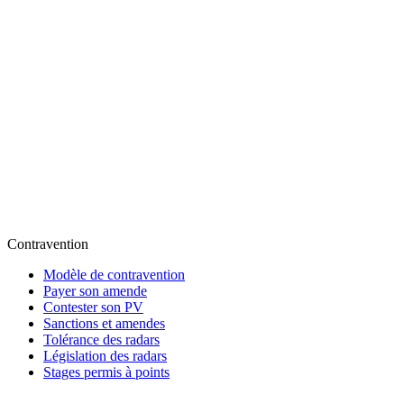
Contravention
Modèle de contravention
Payer son amende
Contester son PV
Sanctions et amendes
Tolérance des radars
Législation des radars
Stages permis à points