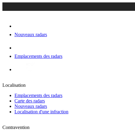
Nouveaux radars
Emplacements des radars
Localisation
Emplacements des radars
Carte des radars
Nouveaux radars
Localisation d'une infraction
Contravention