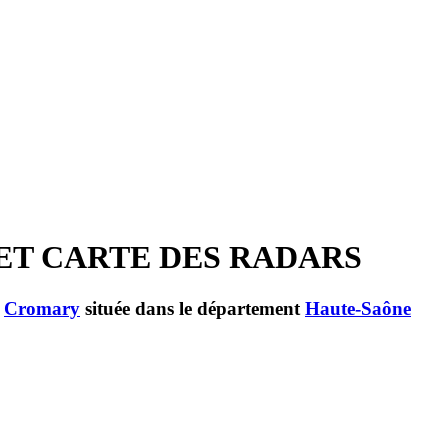
ET CARTE DES RADARS
e
Cromary
située dans le département
Haute-Saône