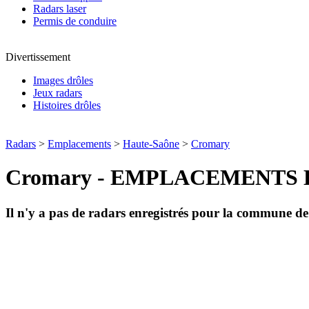
Radars laser
Permis de conduire
Divertissement
Images drôles
Jeux radars
Histoires drôles
Radars
>
Emplacements
>
Haute-Saône
>
Cromary
Cromary - EMPLACEMENTS 
Il n'y a pas de radars enregistrés pour la commune d