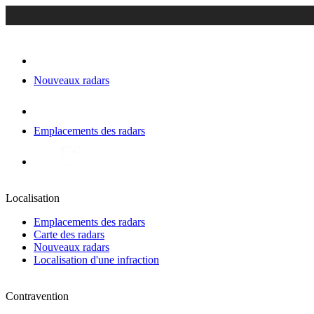
Nouveaux radars
Emplacements des radars
Localisation
Emplacements des radars
Carte des radars
Nouveaux radars
Localisation d'une infraction
Contravention