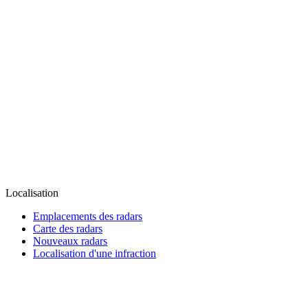
Localisation
Emplacements des radars
Carte des radars
Nouveaux radars
Localisation d'une infraction