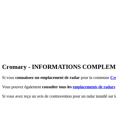
Cromary - INFORMATIONS COMPLE
Si vous
connaissez un emplacement de radar
pour la commune
Cr
Vous pouvez également
consulter tous les
emplacements de radars
Si vous avez reçu un avis de contravention pour un radar installé sur