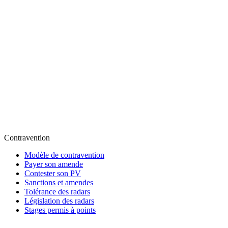
Contravention
Modèle de contravention
Payer son amende
Contester son PV
Sanctions et amendes
Tolérance des radars
Législation des radars
Stages permis à points