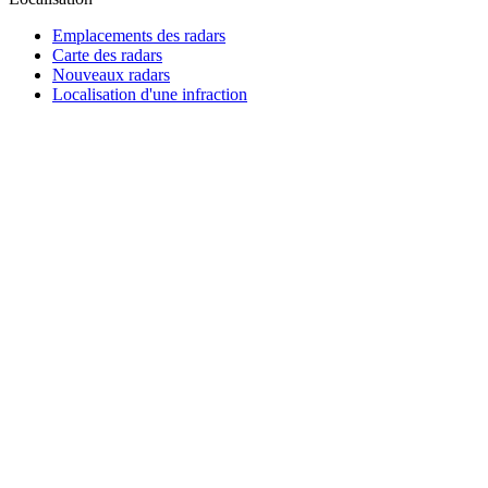
Emplacements des radars
Carte des radars
Nouveaux radars
Localisation d'une infraction