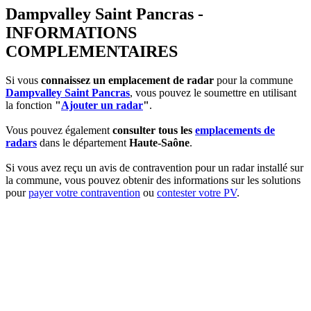
Dampvalley Saint Pancras -
INFORMATIONS
COMPLEMENTAIRES
Si vous
connaissez un emplacement de radar
pour la commune
Dampvalley Saint Pancras
, vous pouvez le soumettre en utilisant
la fonction
"
Ajouter un radar
"
.
Vous pouvez également
consulter tous les
emplacements de
radars
dans le département
Haute-Saône
.
Si vous avez reçu un avis de contravention pour un radar installé sur
la commune, vous pouvez obtenir des informations sur les solutions
pour
payer votre contravention
ou
contester votre PV
.