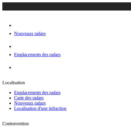
Nouveaux radars
Emplacements des radars
Localisation
Emplacements des radars
Carte des radars
Nouveaux radars
Localisation d'une infraction
Contravention