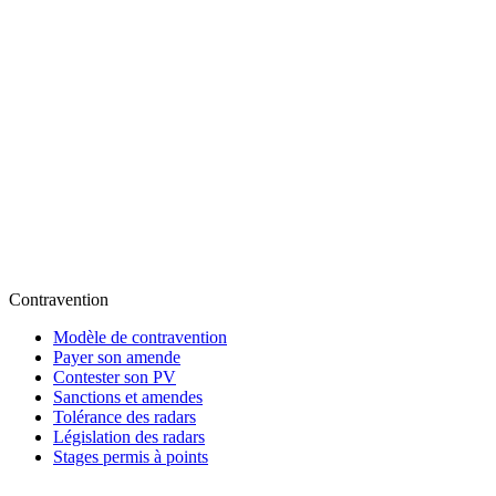
Contravention
Modèle de contravention
Payer son amende
Contester son PV
Sanctions et amendes
Tolérance des radars
Législation des radars
Stages permis à points