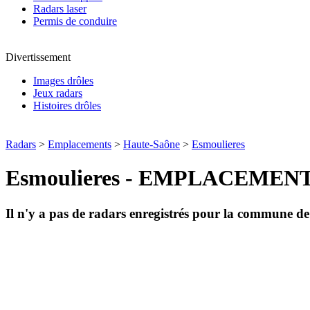
Radars laser
Permis de conduire
Divertissement
Images drôles
Jeux radars
Histoires drôles
Radars
>
Emplacements
>
Haute-Saône
>
Esmoulieres
Esmoulieres - EMPLACEMEN
Il n'y a pas de radars enregistrés pour la commune d