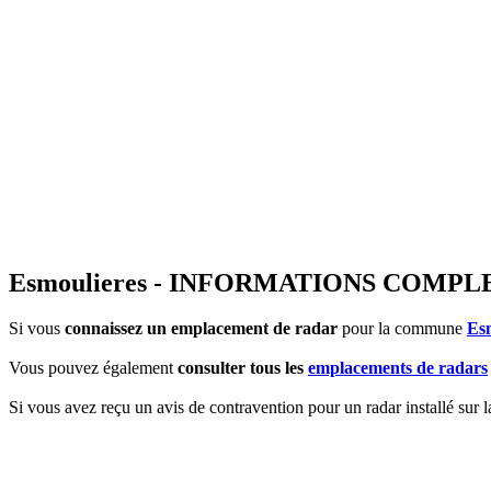
Esmoulieres - INFORMATIONS COMP
Si vous
connaissez un emplacement de radar
pour la commune
Es
Vous pouvez également
consulter tous les
emplacements de radars
Si vous avez reçu un avis de contravention pour un radar installé sur