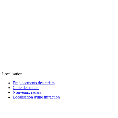
Localisation
Emplacements des radars
Carte des radars
Nouveaux radars
Localisation d'une infraction