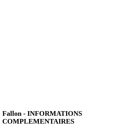
Fallon - INFORMATIONS
COMPLEMENTAIRES