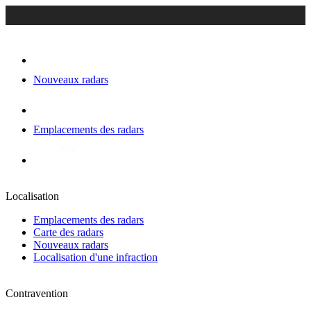
Nouveaux radars
Emplacements des radars
Localisation
Emplacements des radars
Carte des radars
Nouveaux radars
Localisation d'une infraction
Contravention