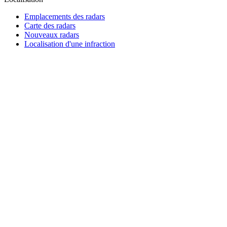
Emplacements des radars
Carte des radars
Nouveaux radars
Localisation d'une infraction