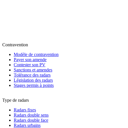
Contravention
Modèle de contravention
Payer son amende
Contester son PV
Sanctions et amendes
Tolérance des radars
Législation des radars
Stages permis à points
Type de radars
Radars fixes
Radars double sens
Radars double face
Radars urbains