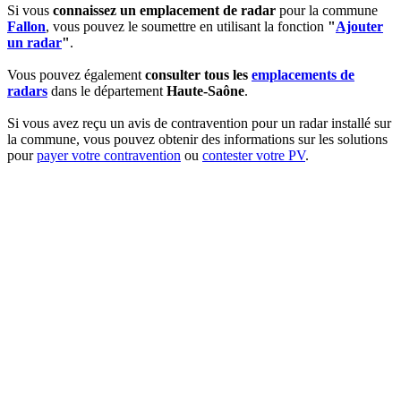
Si vous
connaissez un emplacement de radar
pour la commune
Fallon
, vous pouvez le soumettre en utilisant la fonction
"
Ajouter
un radar
"
.
Vous pouvez également
consulter tous les
emplacements de
radars
dans le département
Haute-Saône
.
Si vous avez reçu un avis de contravention pour un radar installé sur
la commune, vous pouvez obtenir des informations sur les solutions
pour
payer votre contravention
ou
contester votre PV
.