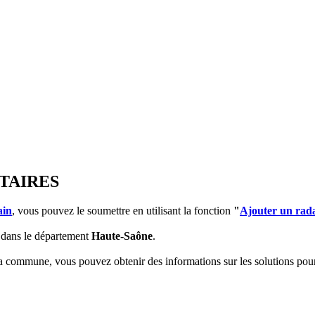
TAIRES
ain
, vous pouvez le soumettre en utilisant la fonction
"
Ajouter un rad
dans le département
Haute-Saône
.
 la commune, vous pouvez obtenir des informations sur les solutions po