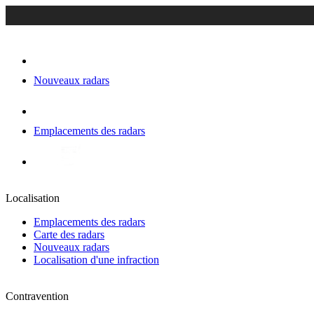
Nouveaux radars
Emplacements des radars
Localisation
Emplacements des radars
Carte des radars
Nouveaux radars
Localisation d'une infraction
Contravention