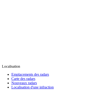
Localisation
Emplacements des radars
Carte des radars
Nouveaux radars
Localisation d'une infraction