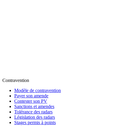
Contravention
Modèle de contravention
Payer son amende
Contester son PV
Sanctions et amendes
Tolérance des radars
Législation des radars
Stages permis à points