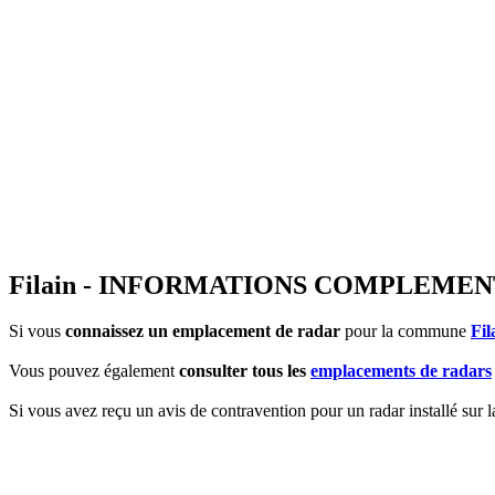
Filain - INFORMATIONS COMPLEMEN
Si vous
connaissez un emplacement de radar
pour la commune
Fil
Vous pouvez également
consulter tous les
emplacements de radars
Si vous avez reçu un avis de contravention pour un radar installé sur