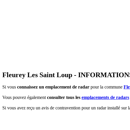
Fleurey Les Saint Loup - INFORMAT
Si vous
connaissez un emplacement de radar
pour la commune
Fle
Vous pouvez également
consulter tous les
emplacements de radars
Si vous avez reçu un avis de contravention pour un radar installé sur