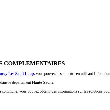
IONS COMPLEMENTAIRES
urey Les Saint Loup
, vous pouvez le soumettre en utilisant la fonctio
dans le département
Haute-Saône
.
 la commune, vous pouvez obtenir des informations sur les solutions po