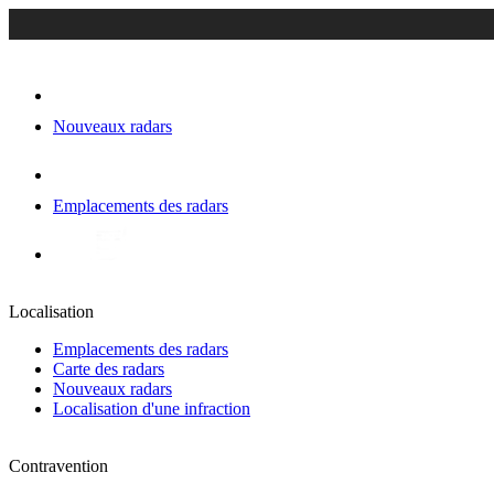
Nouveaux radars
Emplacements des radars
Localisation
Emplacements des radars
Carte des radars
Nouveaux radars
Localisation d'une infraction
Contravention