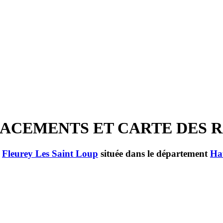
EMPLACEMENTS ET CARTE DES
e
Fleurey Les Saint Loup
située dans le département
Ha