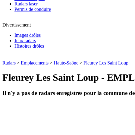
Radars laser
Permis de conduire
Divertissement
Images drôles
Jeux radars
Histoires drôles
Radars
>
Emplacements
>
Haute-Saône
>
Fleurey Les Saint Loup
Fleurey Les Saint Loup - 
Il n'y a pas de radars enregistrés pour la commune d