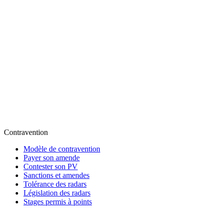
Contravention
Modèle de contravention
Payer son amende
Contester son PV
Sanctions et amendes
Tolérance des radars
Législation des radars
Stages permis à points