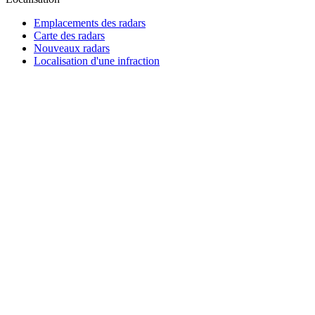
Emplacements des radars
Carte des radars
Nouveaux radars
Localisation d'une infraction