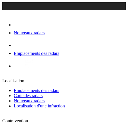
Nouveaux radars
Emplacements des radars
Localisation
Emplacements des radars
Carte des radars
Nouveaux radars
Localisation d'une infraction
Contravention