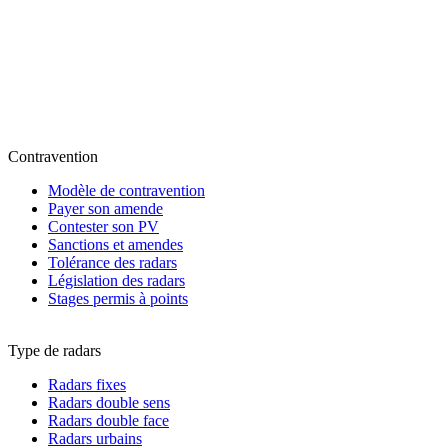
Contravention
Modèle de contravention
Payer son amende
Contester son PV
Sanctions et amendes
Tolérance des radars
Législation des radars
Stages permis à points
Type de radars
Radars fixes
Radars double sens
Radars double face
Radars urbains