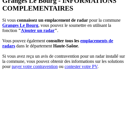
Granges Le Bourg - INFORMATIONS
COMPLEMENTAIRES
Si vous
connaissez un emplacement de radar
pour la commune
Granges Le Bourg
, vous pouvez le soumettre en utilisant la
fonction
"
Ajouter un radar
"
.
Vous pouvez également
consulter tous les
emplacements de
radars
dans le département
Haute-Saône
.
Si vous avez reçu un avis de contravention pour un radar installé sur
la commune, vous pouvez obtenir des informations sur les solutions
pour
payer votre contravention
ou
contester votre PV
.