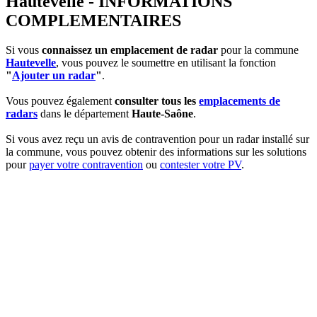
Hautevelle - INFORMATIONS
COMPLEMENTAIRES
Si vous
connaissez un emplacement de radar
pour la commune
Hautevelle
, vous pouvez le soumettre en utilisant la fonction
"
Ajouter un radar
"
.
Vous pouvez également
consulter tous les
emplacements de
radars
dans le département
Haute-Saône
.
Si vous avez reçu un avis de contravention pour un radar installé sur
la commune, vous pouvez obtenir des informations sur les solutions
pour
payer votre contravention
ou
contester votre PV
.