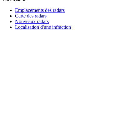
Emplacements des radars
Carte des radars
Nouveaux radars
Localisation d'une infraction