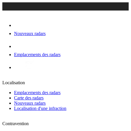
Nouveaux radars
Emplacements des radars
Localisation
Emplacements des radars
Carte des radars
Nouveaux radars
Localisation d'une infraction
Contravention