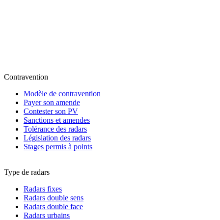
Contravention
Modèle de contravention
Payer son amende
Contester son PV
Sanctions et amendes
Tolérance des radars
Législation des radars
Stages permis à points
Type de radars
Radars fixes
Radars double sens
Radars double face
Radars urbains